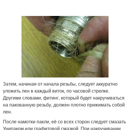
Затем, начиная от начала резьбы, следует аккуратно
уложить лен в каждый виток, по часовой стрелке.
Другими словами, фитинг, который будет накручиваться
на пакованную резьбу, должен плотно прижимать собой
лен.
После намотки пакли, её со всех сторон следует смазать
Унипаком или графитовой смазкой. При накручивании