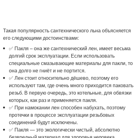
Такая популярность сантехнического льна объясняется
его следующими достоинствами:
✅ Пакля – она же сантехнический лен, имеет весьма
долгий срок эксплуатации. Если использовать
специальные смазывающие материалы для пакли, то
она долго не гниёт и не портится.
✅ Лен стоит относительно дёшево, поэтому его
используют там, где очень много приходится паковать
резьб. В первую очередь, это котельные, для обвязки
которых, как раз и применяется пакля.
✅ При намокании лен способен набухать, поэтому
протечки в процессе эксплуатации резьбовых
соединений будут исключены.
✅ Пакля — это экологически чистый, абсолютно
безвредный материал для здоровья человека.