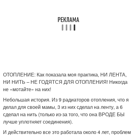
ОТОПЛЕНИЕ: Как показала моя практика, НИ ЛЕНТА,
НИ НИТЬ – НЕ ГОДЯТСЯ ДЛЯ ОТОПЛЕНИЯ! Никогда
не «мотайте» на них!
Небольшая история. Из 9 радиаторов отопления, что я
делал для своей мамы, 3 из них сделал на ленту, а 6
сделал на нить (только из-за того, что она ВРОДЕ БЫ
лучше уплотняет соединения).
И действительно все это работала около 4 лет, проблем