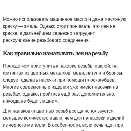
Можно использовать машинное масло и даже масляную
краску — эмаль. Однако стоит понимать, что лен на
краске, в дальнейшем серьезно затруднит
раскручивание резьбового соединения.
Как правильно наматывать лен на резьбу
Прежде чем приступить к паковке резьбы паклей, на
фитингах из цветных металлов: меди, латуни и бронзы,
следует сделать насечки при помощи плоскогубцев.
Многие современные изделия уже имеют насечки на
резьбах, однако, пройтись ещё раз, дополнительно,
никогда не будет лишним.
Для напаковки цветных резьб всегда используется
меньшее количество пакли, чем для напаковки изделий
из черного металла. В особенности, если речь идет про