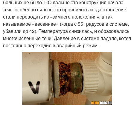
больших не было. НО дальше эта конструкция начала
течь, особенно сильно это проявилось когда отопление
стали переводить из «зимнего положения», в так
называемое «весеннее» (когда с 55 градусов в системе,
убавили до 42). Температура снизилась, и образовались
многочисленные течи. Давление в системе падало, котел
постоянно переходил в аварийный режим.