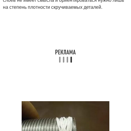
на степень плотности скручиваемых деталей.