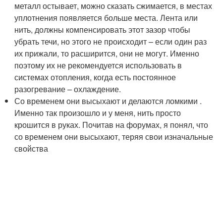
металл остывает, можно сказать сжимается, в местах
уплотнения появляется больше места. Лента или
нить, должны компенсировать этот зазор чтобы
убрать течи, но этого не происходит – если один раз
их прижали, то расширится, они не могут. Именно
поэтому их не рекомендуется использовать в
системах отопления, когда есть постоянное
разогревание – охлаждение.
Со временем они высыхают и делаются ломкими .
Именно так произошло и у меня, нить просто
крошится в руках. Почитав на форумах, я понял, что
со временем они высыхают, теряя свои изначальные
свойства