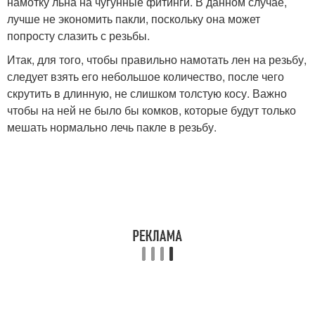
намотку льна на чугунные фитинги. В данном случае,
лучше не экономить пакли, поскольку она может
попросту слазить с резьбы.
Итак, для того, чтобы правильно намотать лен на резьбу,
следует взять его небольшое количество, после чего
скрутить в длинную, не слишком толстую косу. Важно
чтобы на ней не было бы комков, которые будут только
мешать нормально лечь пакле в резьбу.