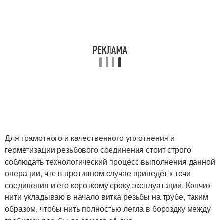
Для грамотного и качественного уплотнения и
герметизации резьбового соединения стоит строго
соблюдать технологический процесс выполнения данной
операции, что в противном случае приведёт к течи
соединения и его короткому сроку эксплуатации. Кончик
нити укладываю в начало витка резьбы на трубе, таким
образом, чтобы нить полностью легла в бороздку между