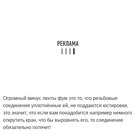
Огромный минус ленты фум это то, что резьбовые
соединения уплотнённые ей, не поддаются юстировки,
это значит, что если вам понадобится например немного
открутить кран, что бы выровнять его, то соединение
обязательно потечет!