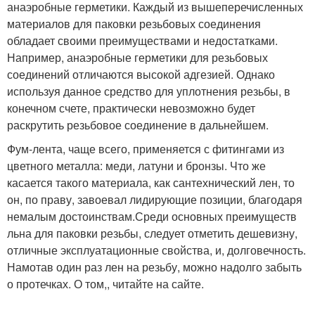
анаэробные герметики. Каждый из вышеперечисленных
материалов для паковки резьбовых соединения
обладает своими преимуществами и недостатками.
Например, анаэробные герметики для резьбовых
соединений отличаются высокой адгезией. Однако
используя данное средство для уплотнения резьбы, в
конечном счете, практически невозможно будет
раскрутить резьбовое соединение в дальнейшем.
Фум-лента, чаще всего, применяется с фитингами из
цветного металла: меди, латуни и бронзы. Что же
касается такого материала, как сантехнический лен, то
он, по праву, завоевал лидирующие позиции, благодаря
немалым достоинствам.Среди основных преимуществ
льна для паковки резьбы, следует отметить дешевизну,
отличные эксплуатационные свойства, и, долговечность.
Намотав один раз лен на резьбу, можно надолго забыть
о протечках. О том,, читайте на сайте.