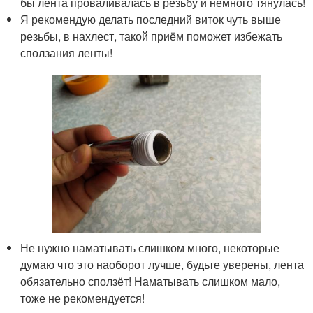
бы лента проваливалась в резьбу и немного тянулась!
Я рекомендую делать последний виток чуть выше
резьбы, в нахлест, такой приём поможет избежать
сползания ленты!
Не нужно наматывать слишком много, некоторые
думаю что это наоборот лучше, будьте уверены, лента
обязательно сползёт! Наматывать слишком мало,
тоже не рекомендуется!