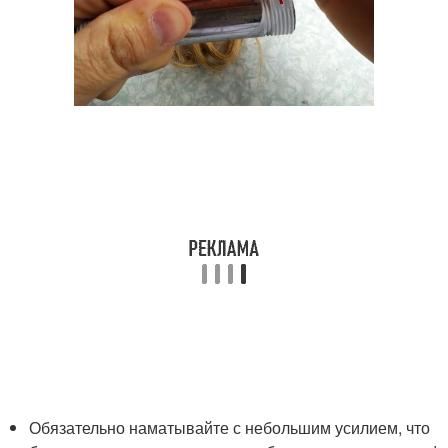
Обязательно наматывайте с небольшим усилием, что