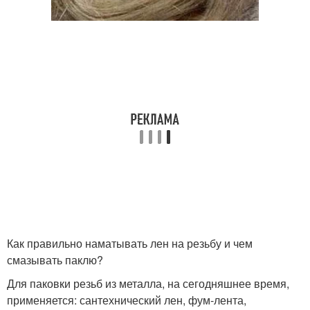
Как правильно наматывать лен на резьбу и чем
смазывать паклю?
Для паковки резьб из металла, на сегодняшнее время,
применяется: сантехнический лен, фум-лента,