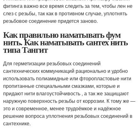
фитинга важно все время следить за тем, чтобы лен не
слез с резьбы, так как в противном случае, уплотнять
резьбовое соединение придется заново.
Как правильно наматывать фум
нить. Как наматывать сантех нить
типа Тангит
Для герметизации резьбовых соединений
сантехнических коммуникаций рационально и удобно
использовать полиамидные или фторопластовые нити
пропитанные специальными смазками, которые и
придают нити влагоустойчивость , а так же защищают
наружную поверхность резьбы от коррозии. К тому же —
это и современное, менее трудоёмкое и надёжное
решение вопроса уплотнения резьбовых соединений в
сантехнике.