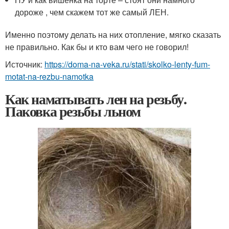
дороже , чем скажем тот же самый ЛЕН.
Именно поэтому делать на них отопление, мягко сказать
не правильно. Как бы и кто вам чего не говорил!
Источник:
https://doma-na-veka.ru/stati/skolko-lenty-fum-
motat-na-rezbu-namotka
Как наматывать лен на резьбу.
Паковка резьбы льном