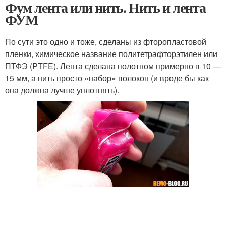
Фум лента или нить. Нить и лента
ФУМ
По сути это одно и тоже, сделаны из фторопластовой
пленки, химическое название политетрафторэтилен или
ПТФЭ (PTFE). Лента сделана полотном примерно в 10 —
15 мм, а нить просто «набор» волокон (и вроде бы как
она должна лучше уплотнять).