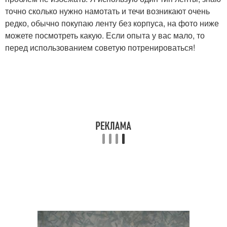
точно сколько нужно намотать и течи возникают очень
редко, обычно покупаю ленту без корпуса, на фото ниже
можете посмотреть какую. Если опыта у вас мало, то
перед использованием советую потренироваться!