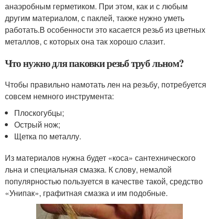
анаэробным герметиком. При этом, как и с любым
другим материалом, с паклей, также нужно уметь
работать.В особенности это касается резьб из цветных
металлов, с которых она так хорошо слазит.
Что нужно для паковки резьб труб льном?
Чтобы правильно намотать лен на резьбу, потребуется
совсем немного инструмента:
Плоскогубцы;
Острый нож;
Щетка по металлу.
Из материалов нужна будет «коса» сантехнического
льна и специальная смазка. К слову, немалой
популярностью пользуется в качестве такой, средство
«Унипак», графитная смазка и им подобные.