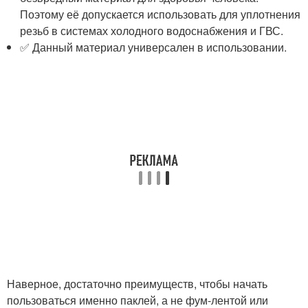
Поэтому её допускается использовать для уплотнения
резьб в системах холодного водоснабжения и ГВС.
✅ Данный материал универсален в использовании.
Наверное, достаточно преимуществ, чтобы начать
пользоваться именно паклей, а не фум-лентой или