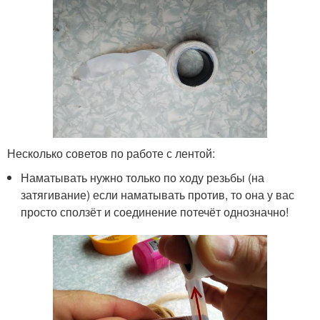
Несколько советов по работе с лентой:
Наматывать нужно только по ходу резьбы (на
затягивание) если наматывать против, то она у вас
просто сползёт и соединение потечёт однозначно!