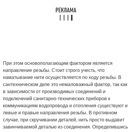
При этом основополагающим фактором является
направление резьбы. Стоит строго учесть, что
наматывание нити осуществляется по ходу резьбы. В
сантехническом деле это немаловажный фактор, так как
в зависимости от производимых соединений и
подключений санитарно-технических приборов к
коммуникациям водопровода и отопления существуют и
левые и правые направления резьбы. В противном
случае, при скручивании деталей, нить просто выдавит
завинчиваемой деталью из соединения. Определившись