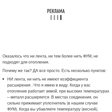
Оказалось что ни лента, ни тем более нить ФУМ, не
подходят для отопления.
Почему же так? ДА все просто. Есть несколько пунктов:
НИ лента, ни нить не имеют коэффициента
расширения . Что я имею в виду. Когда у вас
отопление работает зимой, при высоких температурах
– металл расширяется. В местах соединения, он
сильно прижимает уплотнитель (в нашем случае
ФУМ). Когда вы убавляете температуру (весной),