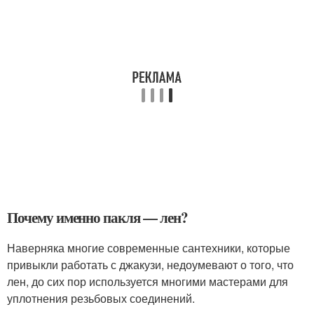
Почему именно пакля — лен?
Наверняка многие современные сантехники, которые
привыкли работать с джакузи, недоумевают о того, что
лен, до сих пор используется многими мастерами для
уплотнения резьбовых соединений.