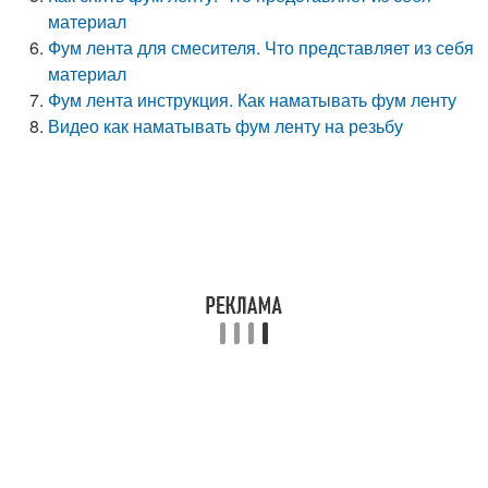
материал
Фум лента для смесителя. Что представляет из себя
материал
Фум лента инструкция. Как наматывать фум ленту
Видео как наматывать фум ленту на резьбу