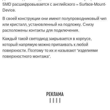
SMD расшифровывается с английского = Surface-Mount-
Device.
В своей конструкции они имеют полупроводниковый чип
или кристалл, установленный на подложку. Снизу
расположены контакты для подключения.
Каждый такой светодиод закрывается в корпусе,
который напрямую можно припаивать к любой
поверхности. Поэтому то их и называют ”изделиями
поверхностного монтажа”.