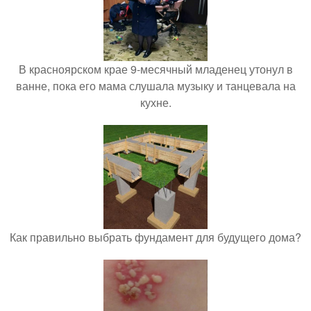
В красноярском крае 9-месячный младенец утонул в
ванне, пока его мама слушала музыку и танцевала на
кухне.
Как правильно выбрать фундамент для будущего дома?