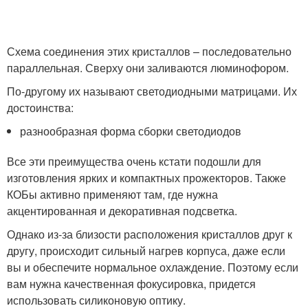
Схема соединения этих кристаллов – последовательно
параллельная. Сверху они заливаются люминофором.
По-другому их называют светодиодными матрицами. Их
достоинства:
разнообразная форма сборки светодиодов
Все эти преимущества очень кстати подошли для
изготовления ярких и компактных прожекторов. Также
КОБы активно применяют там, где нужна
акцентированная и декоративная подсветка.
Однако из-за близости расположения кристаллов друг к
другу, происходит сильный нагрев корпуса, даже если
вы и обеспечите нормальное охлаждение. Поэтому если
вам нужна качественная фокусировка, придется
использовать силиконовую оптику.