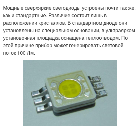
Мощные сверхяркие светодиоды устроены почти так же,
как и стандартные. Различие состоит лишь в
расположении кристаллов. В стандартном диоде они
установлены на специальном основании, в ультраярком
установочная площадка оснащена теплоотводом. По
этой причине прибор может генерировать световой
поток 100 Лм.