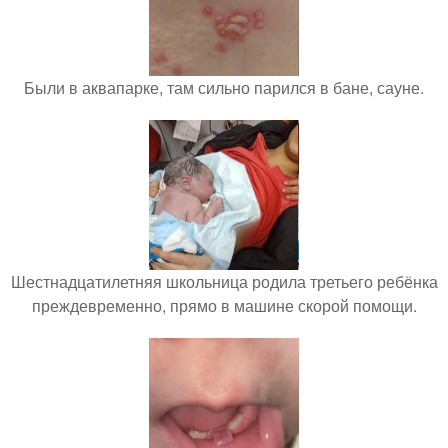
Были в аквапарке, там сильно парился в бане, сауне.
Шестнадцатилетняя школьница родила третьего ребёнка
преждевременно, прямо в машине скорой помощи.