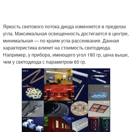
Яркость светового потока диода изменяется в пределах
угла. Максимальная освещенность достигается в центре,
минимальная — по краям угла рассеивания. Данная
характеристика влияет на стоимость светодиода.
Например, у прибора, имеющего угол 180 гр, цена выше,
чем у светодиода с параметром 60 гр.