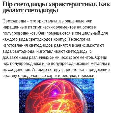
Dip светодиоды характеристики. Как
делают светодиоды
Светодиоды – это кристаллы, выращенные или
наращенные из химических элементов на основе
полупроводников. Они помещаются в специальный для
каждого вида светодиодов корпус. Технологии
изготовления светодиодов разнятся в зависимости от
вида светодиода. Изготавливают светодиоды с
добавлением различных химических элементов. Среди
них полупроводники и не полупроводниковые металлы и
их соединения. А также легирующие, то есть придающие
составу определенные характеристики, примеси.