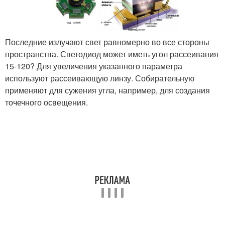
Последние излучают свет равномерно во все стороны
пространства. Светодиод может иметь угол рассеивания
15-120? Для увеличения указанного параметра
используют рассеивающую линзу. Собирательную
применяют для сужения угла, например, для создания
точечного освещения.