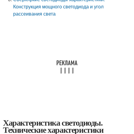
Конструкция мощного светодиода и угол
рассеивания света
Характеристика светодиоды.
Технические характеристики