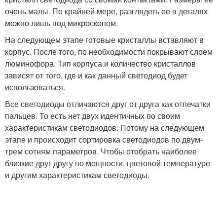
очень малы. По крайней мере, разглядеть ее в деталях
можно лишь под микроскопом.
На следующем этапе готовые кристаллы вставляют в
корпус. После того, по необходимости покрывают слоем
люминофора. Тип корпуса и количество кристаллов
зависят от того, где и как данный светодиод будет
использоваться.
Все светодиоды отличаются друг от друга как отпечатки
пальцев. То есть нет двух идентичных по своим
характеристикам светодиодов. Потому на следующем
этапе и происходит сортировка светодиодов по двум-
трем сотням параметров. Чтобы отобрать наиболее
близкие друг другу по мощности, цветовой температуре
и другим характеристикам светодиоды.