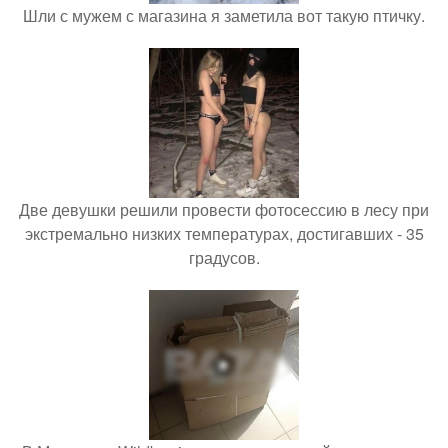
Шли с мужем с магазина я заметила вот такую птичку.
Две девушки решили провести фотосессию в лесу при
экстремально низких температурах, достигавших - 35
градусов.