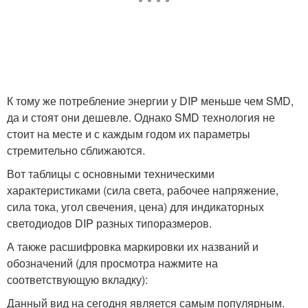
К тому же потребление энергии у DIP меньше чем SMD,
да и стоят они дешевле. Однако SMD технология не
стоит на месте и с каждым годом их параметры
стремительно сближаются.
Вот таблицы с основными техническими
характеристиками (сила света, рабочее напряжение,
сила тока, угол свечения, цена) для индикаторных
светодиодов DIP разных типоразмеров.
А также расшифровка маркировки их названий и
обозначений (для просмотра нажмите на
соответствующую вкладку):
Данный вид на сегодня является самым популярным.