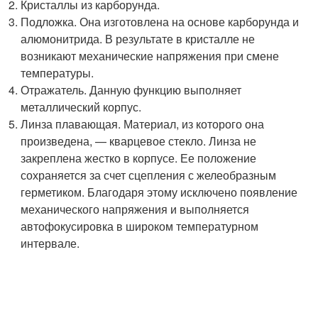
Кристаллы из карборунда.
Подложка. Она изготовлена на основе карборунда и
алюмонитрида. В результате в кристалле не
возникают механические напряжения при смене
температуры.
Отражатель. Данную функцию выполняет
металлический корпус.
Линза плавающая. Материал, из которого она
произведена, — кварцевое стекло. Линза не
закреплена жестко в корпусе. Ее положение
сохраняется за счет сцепления с желеобразным
герметиком. Благодаря этому исключено появление
механического напряжения и выполняется
автофокусировка в широком температурном
интервале.