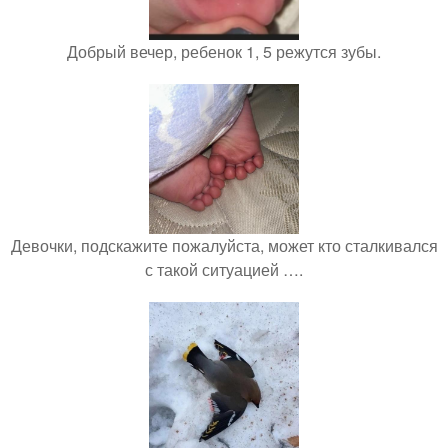
Добрый вечер, ребенок 1, 5 режутся зубы.
Девочки, подскажите пожалуйста, может кто сталкивался
с такой ситуацией ….