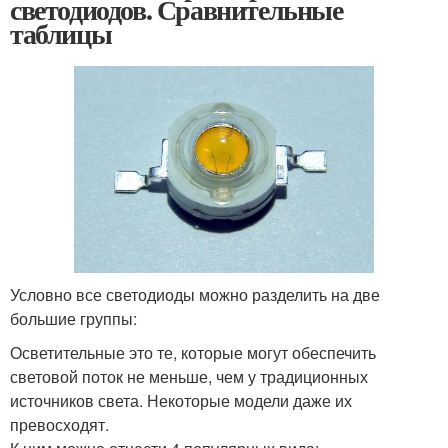
светодиодов. Сравнительные
таблицы
Условно все светодиоды можно разделить на две
большие группы:
Осветительные это те, которые могут обеспечить
световой поток не меньше, чем у традиционных
источников света. Некоторые модели даже их
превосходят.