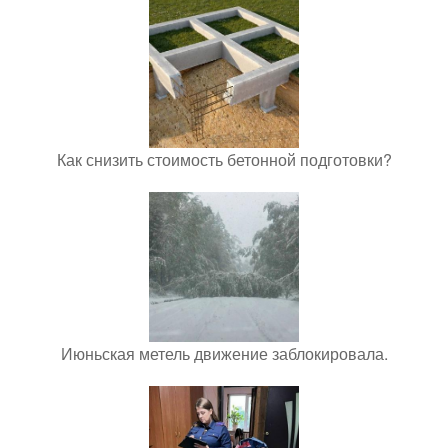
Как снизить стоимость бетонной подготовки?
Июньская метель движение заблокировала.