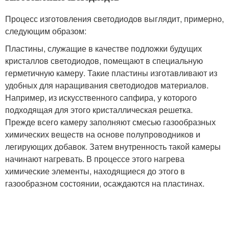
Процесс изготовления светодиодов выглядит, примерно,
следующим образом:
Пластины, служащие в качестве подложки будущих
кристаллов светодиодов, помещают в специальную
герметичную камеру. Такие пластины изготавливают из
удобных для наращивания светодиодов материалов.
Например, из искусственного сапфира, у которого
подходящая для этого кристаллическая решетка.
Прежде всего камеру заполняют смесью газообразных
химических веществ на основе полупроводников и
легирующих добавок. Затем внутренность такой камеры
начинают нагревать. В процессе этого нагрева
химические элементы, находящиеся до этого в
газообразном состоянии, осаждаются на пластинах.