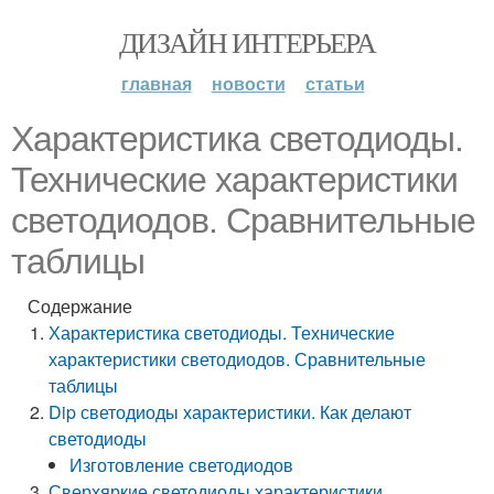
ДИЗАЙН ИНТЕРЬЕРА
главная
новости
статьи
Характеристика светодиоды.
Технические характеристики
светодиодов. Сравнительные
таблицы
Содержание
Характеристика светодиоды. Технические
характеристики светодиодов. Сравнительные
таблицы
Dip светодиоды характеристики. Как делают
светодиоды
Изготовление светодиодов
Сверхяркие светодиоды характеристики.