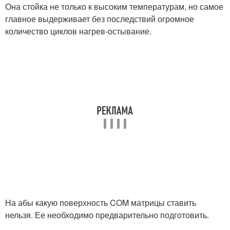
Она стойка не только к высоким температурам, но самое
главное выдерживает без последствий огромное
количество циклов нагрев-остывание.
На абы какую поверхность COM матрицы ставить
нельзя. Ее необходимо предварительно подготовить.