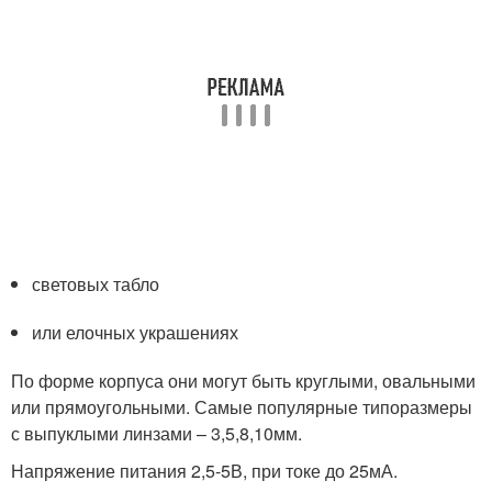
световых табло
или елочных украшениях
По форме корпуса они могут быть круглыми, овальными
или прямоугольными. Самые популярные типоразмеры
с выпуклыми линзами – 3,5,8,10мм.
Напряжение питания 2,5-5В, при токе до 25мА.