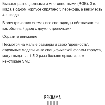
Бывают разноцветными и многоцветными (RGB). Это
когда в одном корпусе спрятано 3 перехода, а внизу есть
4 вывода.
В электрических схемах все светодиоды обозначаются
как обычный диод с двумя стрелочками.
Обратите внимание
Несмотря на малые размеры и свою “древность”,
отдельные модели из-за специфической формы корпуса,
могут выдать в 1,5-2 раза больше яркости, чем
некоторые SMD.