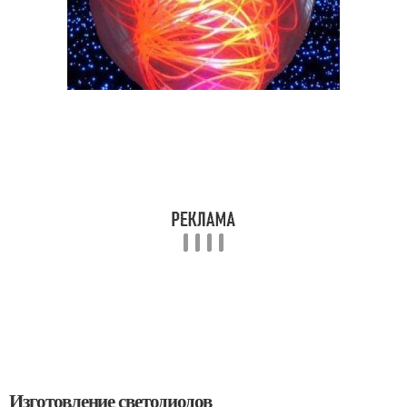
Изготовление светодиодов