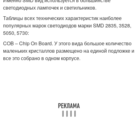
Именно SMD вид используется в большинстве
светодиодных лампочек и светильников.
Таблицы всех технических характеристик наиболее
популярных марок светодиодов марки SMD 2835, 3528,
5050, 5730:
COB – Chip On Board. У этого вида большое количество
маленьких кристаллов размещено на единой подложке и
все это собрано в одном корпусе.