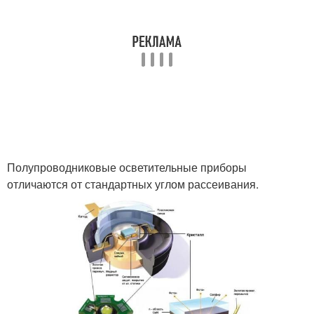
Полупроводниковые осветительные приборы
отличаются от стандартных углом рассеивания.