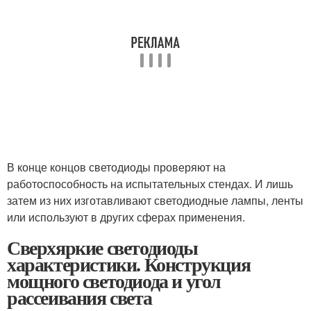
В конце концов светодиоды проверяют на
работоспособность на испытательных стендах. И лишь
затем из них изготавливают светодиодные лампы, ленты
или используют в других сферах применения.
Сверхяркие светодиоды
характеристики. Конструкция
мощного светодиода и угол
рассеивания света