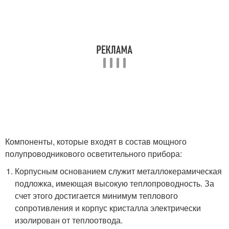
Компоненты, которые входят в состав мощного
полупроводникового осветительного прибора:
Корпусным основанием служит металлокерамическая
подложка, имеющая высокую теплопроводность. За
счет этого достигается минимум теплового
сопротивления и корпус кристалла электрически
изолирован от теплоотвода.