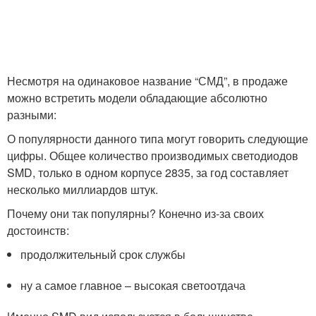
Несмотря на одинаковое название “СМД”, в продаже
можно встретить модели обладающие абсолютно
разными:
О популярности данного типа могут говорить следующие
цифры. Общее количество производимых светодиодов
SMD, только в одном корпусе 2835, за год составляет
несколько миллиардов штук.
Почему они так популярны? Конечно из-за своих
достоинств:
продолжительный срок службы
ну а самое главное – высокая светоотдача