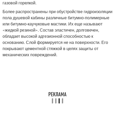
газовой горелкой.
Более распространены при обустройстве гидроизоляции
пола душевой кабины различные битумно-полимерные
или битумно-каучуковые мастики. Их еще называют
«жидкой резиной». Состав эластичен, долговечен,
обладает высокой адгезионной способностью к
основанию. Слой формируется не на поверхности. Его
покрывают цементной стяжкой в целях защиты от
механических повреждений.