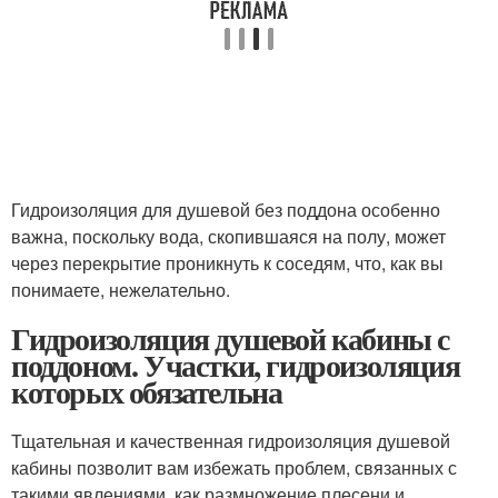
Гидроизоляция для душевой без поддона особенно
важна, поскольку вода, скопившаяся на полу, может
через перекрытие проникнуть к соседям, что, как вы
понимаете, нежелательно.
Гидроизоляция душевой кабины с
поддоном. Участки, гидроизоляция
которых обязательна
Тщательная и качественная гидроизоляция душевой
кабины позволит вам избежать проблем, связанных с
такими явлениями, как размножение плесени и