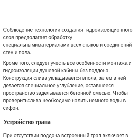
Соблюдение технологии создания гидроизоляционного
слоя предполагает обработку
специальнымиматериалами всех стыков и соединений
стен и пола.
Кроме того, следует учесть все особенности монтажа и
гидроизоляции душевой кабины без поддона.
Конструкция слива укладывается впола, затем в ней
делается специальное углубление, оставшееся
пространство заделывается бетонной смесью. Чтобы
проверитьслива необходимо налить немного воды в
сифон.
Устройство трапа
При отсутствии поддона встроенный трап включает в