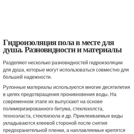
Гидроизоляция пола в месте для
душа. Разновидности и материалы
Разделяют несколько разновидностей гидроизоляции
для душа, которые могут использоваться совместно для
большей надежности.
Рулонные материалы используются многие десятилетия
в целях предотвращения проникновения воды. На
современном этапе их выпускают на основе
полимеризированного битума, стеклохолста,
техноэласта, стеклоизола и др. Приклеиваемые виды
укладываются клеевой стороной после снятия
предохранительной пленки, а наплавляемые крепятся