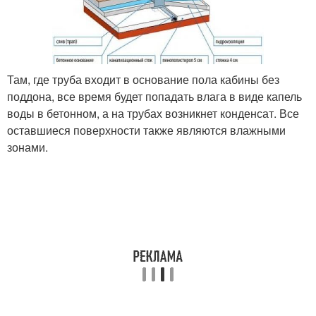
Там, где труба входит в основание пола кабины без
поддона, все время будет попадать влага в виде капель
воды в бетонном, а на трубах возникнет конденсат. Все
оставшиеся поверхности также являются влажными
зонами.