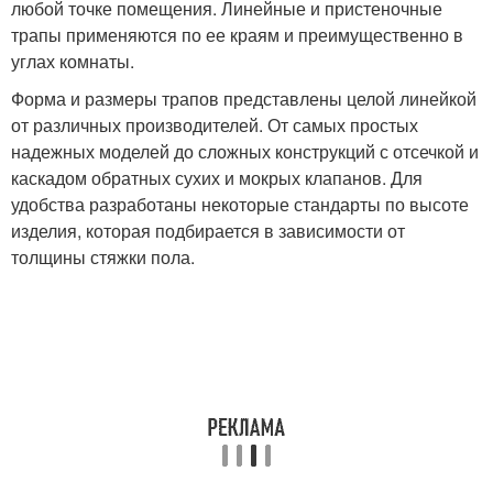
любой точке помещения. Линейные и пристеночные
трапы применяются по ее краям и преимущественно в
углах комнаты.
Форма и размеры трапов представлены целой линейкой
от различных производителей. От самых простых
надежных моделей до сложных конструкций с отсечкой и
каскадом обратных сухих и мокрых клапанов. Для
удобства разработаны некоторые стандарты по высоте
изделия, которая подбирается в зависимости от
толщины стяжки пола.