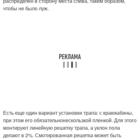
распределен в сторону места слива, таким образом,
чтобы не было луж.
Есть еще один вариант установки трапа: с краюкабины,
при этом его обязательнонескользкой пленкой. Для этого
монтируют линейную решетку трапа, а уклон пола
делают в 2%. Смотированная решетка может быть