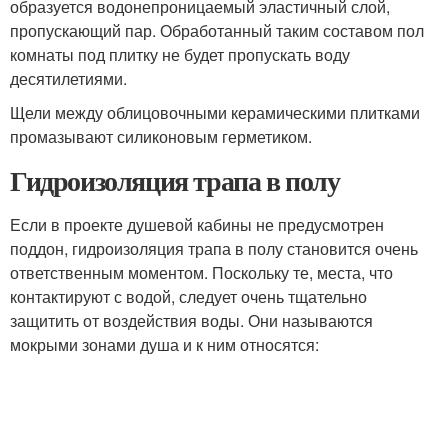
образуется водонепроницаемый эластичный слой,
пропускающий пар. Обработанный таким составом пол
комнаты под плитку не будет пропускать воду
десятилетиями.
Щели между облицовочными керамическими плитками
промазывают силиконовым герметиком.
Гидроизоляция трапа в полу
Если в проекте душевой кабины не предусмотрен
поддон, гидроизоляция трапа в полу становится очень
ответственным моментом. Поскольку те, места, что
контактируют с водой, следует очень тщательно
защитить от воздействия воды. Они называются
мокрыми зонами душа и к ним относятся: