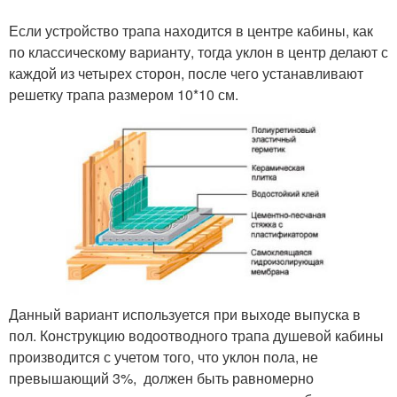
Если устройство трапа находится в центре кабины, как
по классическому варианту, тогда уклон в центр делают с
каждой из четырех сторон, после чего устанавливают
решетку трапа размером 10*10 см.
Данный вариант используется при выходе выпуска в
пол. Конструкцию водоотводного трапа душевой кабины
производится с учетом того, что уклон пола, не
превышающий 3%, должен быть равномерно