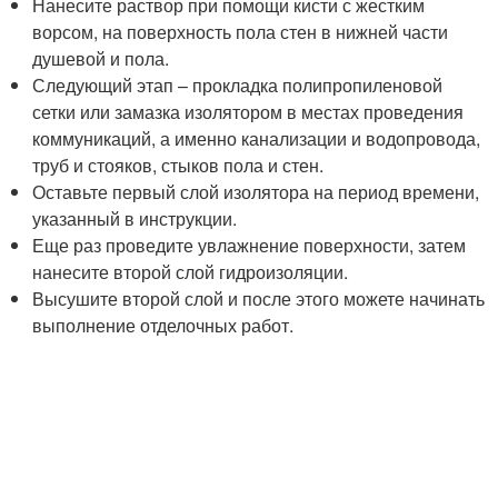
Нанесите раствор при помощи кисти с жестким
ворсом, на поверхность пола стен в нижней части
душевой и пола.
Следующий этап – прокладка полипропиленовой
сетки или замазка изолятором в местах проведения
коммуникаций, а именно канализации и водопровода,
труб и стояков, стыков пола и стен.
Оставьте первый слой изолятора на период времени,
указанный в инструкции.
Еще раз проведите увлажнение поверхности, затем
нанесите второй слой гидроизоляции.
Высушите второй слой и после этого можете начинать
выполнение отделочных работ.