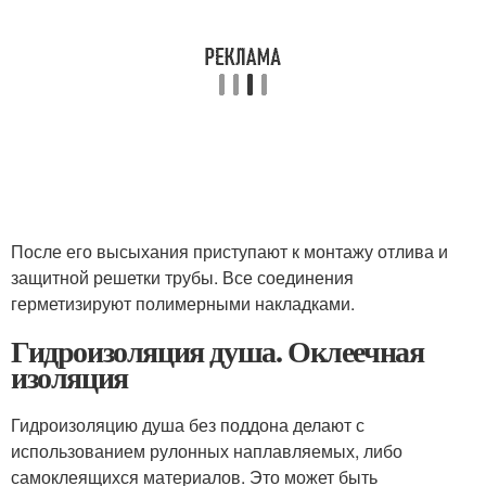
После его высыхания приступают к монтажу отлива и
защитной решетки трубы. Все соединения
герметизируют полимерными накладками.
Гидроизоляция душа. Оклеечная
изоляция
Гидроизоляцию душа без поддона делают с
использованием рулонных наплавляемых, либо
самоклеящихся материалов. Это может быть