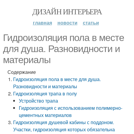
ДИЗАЙН ИНТЕРЬЕРА
главная
новости
статьи
Гидроизоляция пола в месте
для душа. Разновидности и
материалы
Содержание
Гидроизоляция пола в месте для душа.
Разновидности и материалы
Гидроизоляция трапа в полу
Устройство трапа
Гидроизоляция с использованием полимерно-
цементных материалов
Гидроизоляция душевой кабины с поддоном.
Участки, гидроизоляция которых обязательна