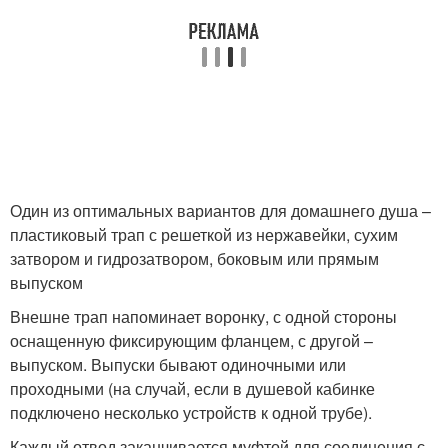
Один из оптимальных вариантов для домашнего душа –
пластиковый трап с решеткой из нержавейки, сухим
затвором и гидрозатвором, боковым или прямым
выпуском
Внешне трап напоминает воронку, с одной стороны
оснащенную фиксирующим фланцем, с другой –
выпуском. Выпуски бывают одиночными или
проходными (на случай, если в душевой кабинке
подключено несколько устройств к одной трубе).
Каждый отвод заканчивается муфтой для соединения с