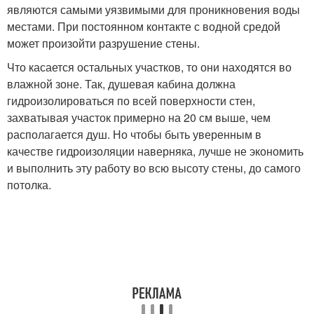
являются самыми уязвимыми для проникновения воды
местами. При постоянном контакте с водной средой
может произойти разрушение стены.
Что касается остальных участков, то они находятся во
влажной зоне. Так, душевая кабина должна
гидроизолироваться по всей поверхности стен,
захватывая участок примерно на 20 см выше, чем
располагается душ. Но чтобы быть уверенным в
качестве гидроизоляции наверняка, лучше не экономить
и выполнить эту работу во всю высоту стены, до самого
потолка.