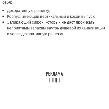
себя:
Декоративную решетку;
Корпус, имеющий вертикальный и косой выпуск;
Запирающий сифон, который не даст проникать
неприятным запахам внутрь душевой из канализации
и через декоративную решетку.