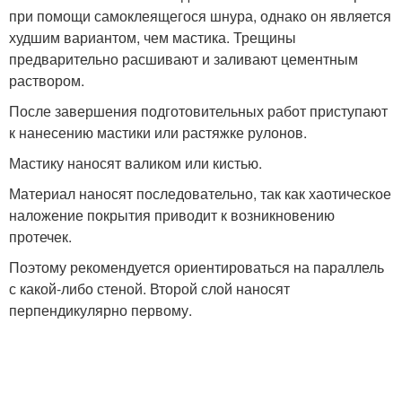
при помощи самоклеящегося шнура, однако он является
худшим вариантом, чем мастика. Трещины
предварительно расшивают и заливают цементным
раствором.
После завершения подготовительных работ приступают
к нанесению мастики или растяжке рулонов.
Мастику наносят валиком или кистью.
Материал наносят последовательно, так как хаотическое
наложение покрытия приводит к возникновению
протечек.
Поэтому рекомендуется ориентироваться на параллель
с какой-либо стеной. Второй слой наносят
перпендикулярно первому.