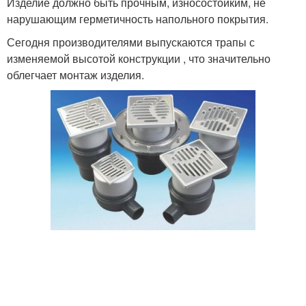
Изделие должно быть прочным, износостойким, не
нарушающим герметичность напольного покрытия.
Сегодня производителями выпускаются трапы с
изменяемой высотой конструкции , что значительно
облегчает монтаж изделия.