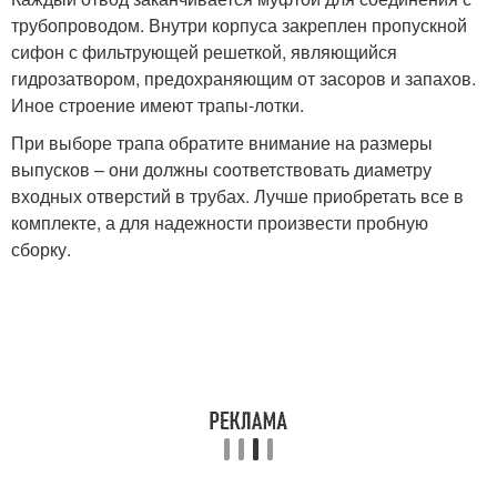
трубопроводом. Внутри корпуса закреплен пропускной
сифон с фильтрующей решеткой, являющийся
гидрозатвором, предохраняющим от засоров и запахов.
Иное строение имеют трапы-лотки.
При выборе трапа обратите внимание на размеры
выпусков – они должны соответствовать диаметру
входных отверстий в трубах. Лучше приобретать все в
комплекте, а для надежности произвести пробную
сборку.