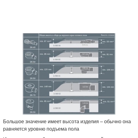
Большое значение имеет высота изделия – обычно она
равняется уровню подъема пола