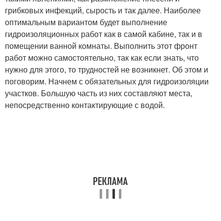
грибковых инфекций, сырость и так далее. Наиболее
оптимальным вариантом будет выполнение
гидроизоляционных работ как в самой кабине, так и в
помещении ванной комнаты. Выполнить этот фронт
работ можно самостоятельно, так как если знать, что
нужно для этого, то трудностей не возникнет. Об этом и
поговорим. Начнем с обязательных для гидроизоляции
участков. Большую часть из них составляют места,
непосредственно контактирующие с водой.