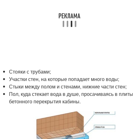
Стояки с трубами;
Участки стен, на которые попадает много воды;
Стыки между полом и стенами, нижние части стен;
Пол, куда стекает вода в душе, просачиваясь в плиты
бетонного перекрытия кабины.