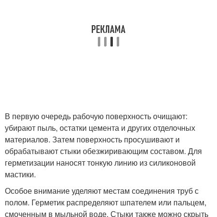
В первую очередь рабочую поверхность очищают:
убирают пыль, остатки цемента и других отделочных
материалов. Затем поверхность просушивают и
обрабатывают стыки обезжиривающим составом. Для
герметизации наносят тонкую линию из силиконовой
мастики.
Особое внимание уделяют местам соединения труб с
полом. Герметик распределяют шпателем или пальцем,
смоченным в мыльной воде. Стыки также можно скрыть