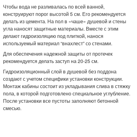
Чтобы вода не разливалась по всей ванной,
конструируют порог высотой 5 см. Его рекомендуется
делать из цемента. На пол в «чаше» душевой и стены
угла наносят защитные материалы. Вместе с этим
делают гидроизоляцию под плиткой, нанося
используемый материал “внахлест” со стенами.
Для обеспечения надежной защиты от протечек
рекомендуется делать заступ на 20-25 см.
Гидроизоляционный слой в душевой без поддона
создают с учетом специфики установки конструкции.
Монтаж кабины состоит из укладывания слива в стяжку
пола, в которой подготовлено специальное углубление.
После установки все пустоты заполняют бетонной
смесью.