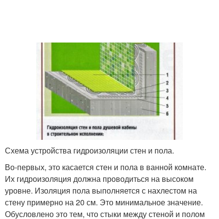
Схема устройства гидроизоляции стен и пола.
Во-первых, это касается стен и пола в ванной комнате.
Их гидроизоляция должна проводиться на высоком
уровне. Изоляция пола выполняется с нахлестом на
стену примерно на 20 см. Это минимальное значение.
Обусловлено это тем, что стыки между стеной и полом