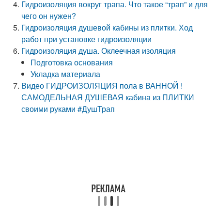
Гидроизоляция вокруг трапа. Что такое “трап” и для
чего он нужен?
Гидроизоляция душевой кабины из плитки. Ход
работ при установке гидроизоляции
Гидроизоляция душа. Оклеечная изоляция
Подготовка основания
Укладка материала
Видео ГИДРОИЗОЛЯЦИЯ пола в ВАННОЙ !
САМОДЕЛЬНАЯ ДУШЕВАЯ кабина из ПЛИТКИ
своими руками #ДушТрап