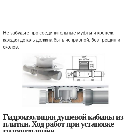
Не забудьте про соединительные муфты и крепеж,
каждая деталь должна быть исправной, без трещин и
сколов.
Гидроизоляция душевой кабины из
плитки. Ход работ при установке
гидроизоляции