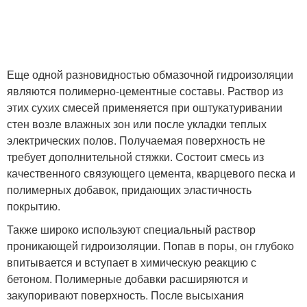
Еще одной разновидностью обмазочной гидроизоляции
являются полимерно-цементные составы. Раствор из
этих сухих смесей применяется при оштукатуривании
стен возле влажных зон или после укладки теплых
электрических полов. Получаемая поверхность не
требует дополнительной стяжки. Состоит смесь из
качественного связующего цемента, кварцевого песка и
полимерных добавок, придающих эластичность
покрытию.
Также широко используют специальный раствор
проникающей гидроизоляции. Попав в поры, он глубоко
впитывается и вступает в химическую реакцию с
бетоном. Полимерные добавки расширяются и
закупоривают поверхность. После высыхания