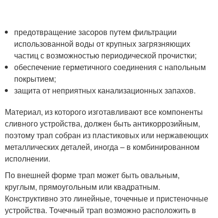
предотвращение засоров путем фильтрации
использованной воды от крупных загрязняющих
частиц с возможностью периодической прочистки;
обеспечение герметичного соединения с напольным
покрытием;
защита от неприятных канализационных запахов.
Материал, из которого изготавливают все компоненты
сливного устройства, должен быть антикоррозийным,
поэтому трап собран из пластиковых или нержавеющих
металлических деталей, иногда – в комбинированном
исполнении.
По внешней форме трап может быть овальным,
круглым, прямоугольным или квадратным.
Конструктивно это линейные, точечные и пристеночные
устройства. Точечный трап возможно расположить в