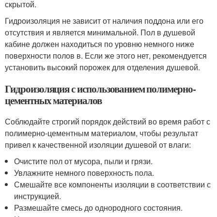
скрытой.
Гидроизоляция не зависит от наличия поддона или его
отсутствия и является минимальной. Пол в душевой
кабине должен находиться по уровню немного ниже
поверхности полов в. Если же этого нет, рекомендуется
установить высокий порожек для отделения душевой.
Гидроизоляция с использованием полимерно-
цементных материалов
Соблюдайте строгий порядок действий во время работ с
полимерно-цементным материалом, чтобы результат
привел к качественной изоляции душевой от влаги:
Очистите пол от мусора, пыли и грязи.
Увлажните немного поверхность пола.
Смешайте все компоненты изоляции в соответствии с
инструкцией.
Размешайте смесь до однородного состояния.