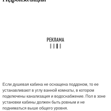
Если душевая кабина не оснащена поддоном, то ее
устанавливают в углу ванной комнаты, в котором
подключены канализация и водоснабжение. Пол в зоне
установки кабины должен быть ровным и не
подниматься выше общего уровня.