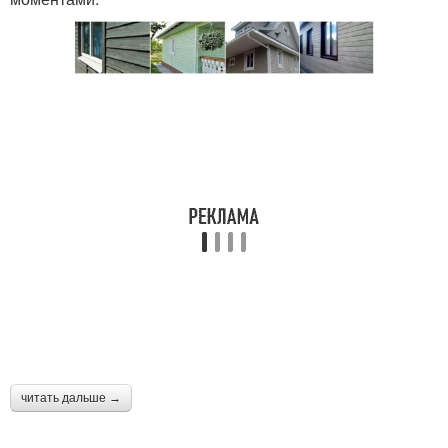
читать дальше →