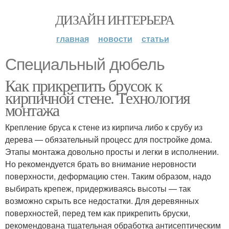
ДИЗАЙН ИНТЕРЬЕРА
главная
новости
статьи
Специальный дюбель
Как прикрепить брусок к
кирпичной стене. Технология
монтажа
Крепление бруса к стене из кирпича либо к срубу из
дерева — обязательный процесс для постройке дома.
Этапы монтажа довольно просты и легки в исполнении.
Но рекомендуется брать во внимание неровности
поверхности, деформацию стен. Таким образом, надо
выбирать крепеж, придерживаясь высоты — так
возможно скрыть все недостатки. Для деревянных
поверхностей, перед тем как прикрепить бруски,
рекомендована тщательная обработка антисептическим