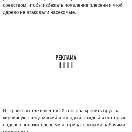
средством, чтобы избежать появление плесени и чтоб
дерево не атаковали насекомые.
В строительстве известны 2 способа крепить брус на
кирпичную стену: мягкий и твердый, каждый из которых
наделен положительными и отрицательными рабочими
моментами.