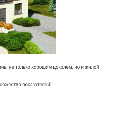
нены не только хорошим цоколем, но и жилой
ножество показателей: