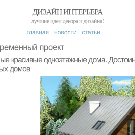
ДИЗАЙН ИНТЕРЬЕРА
лучшие идеи декора и дизайна!
главная
новости
статьи
ременный проект
ые красивые одноэтажные дома. Достоин
ых домов