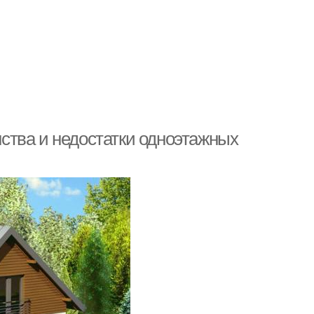
ства и недостатки одноэтажных