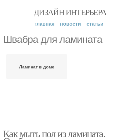
ДИЗАЙН ИНТЕРЬЕРА
главная
новости
статьи
Швабра для ламината
Ламинат в доме
Как мыть пол из ламината.