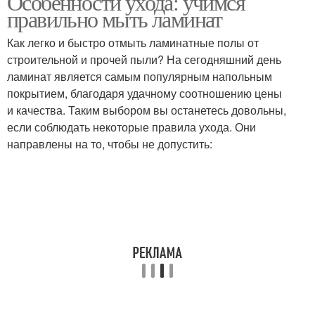
Особенности ухода: учимся
правильно мыть ламинат
Как легко и быстро отмыть ламинатные полы от
строительной и прочей пыли? На сегодняшний день
ламинат является самым популярным напольным
покрытием, благодаря удачному соотношению цены
и качества. Таким выбором вы останетесь довольны,
если соблюдать некоторые правила ухода. Они
направлены на то, чтобы не допустить: