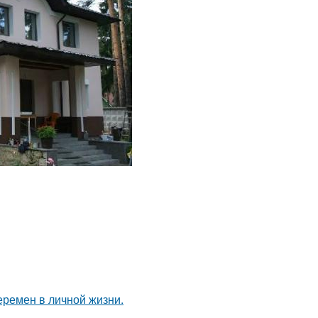
еремен в личной жизни.