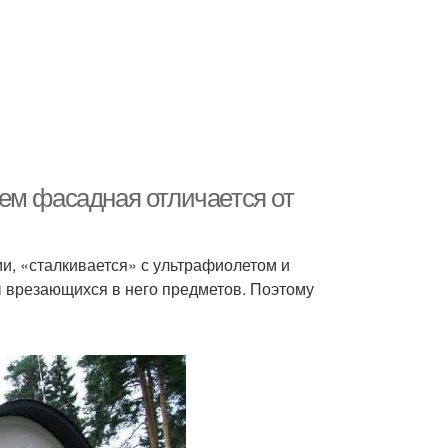
ем фасадная отличается от
и, «сталкивается» с ультрафиолетом и
ы врезающихся в него предметов. Поэтому