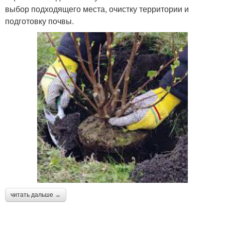
выбор подходящего места, очистку территории и
подготовку почвы.
читать дальше →