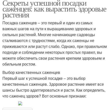
Секреты успешной посадки
саженцев: как вырастить здоровые
растения
Посадка саженцев – это первый и один из самых
важных шагов на пути к выращиванию здоровых и
сильных растений. Многие начинающие садоводы
сталкиваются с трудностями, когда их саженцы не
приживаются или растут слабо. Однако, при правильном
подходе и соблюдении некоторых простых правил, вы
можете обеспечить свои растения крепким здоровьем и
обильным ростом.
Выбор качественных саженцев
Первый шаг к успешной посадке – это выбор
качественных саженцев. Здоровое растение имеет все
шансы быстро адаптироваться и расти. Как определить,
что саженец здоров? Вот основные признаки: