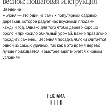
весной: пошаговая инструкция
Введение
Яблоня — это один из самых популярных садовых
деревьев, которое радует нас вкусными плодами
каждый год. Однако для того чтобы дерево хорошо
росло и приносило обильный урожай, важно правильно
посадить саженец. Весенняя посадка яблони считается
одной из самых удачных, так как в это время дерево
лучше приживается и быстрее адаптируется к новым
условиям.