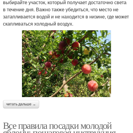
выбирайте участок, который получает достаточно света
в течение дня. Важно также убедиться, что место не
затапливается водой и не находится в низине, где может
скапливаться холодный воздух.
читать дальше →
Все правила посадки молодой
яблони: пошаговая инструкция