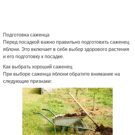
Подготовка саженца
Перед посадкой важно правильно подготовить саженец
яблони. Это включает в себя выбор здорового растения
и его подготовку к посадке.
Как выбрать хороший саженец
При выборе саженца яблони обратите внимание на
следующие признаки: