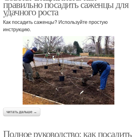
правильно посадить саженцы для
удачного роста
Как посадить саженцы? Используйте простую
инструкцию.
читать дальше →
Полное руководство: как посадить