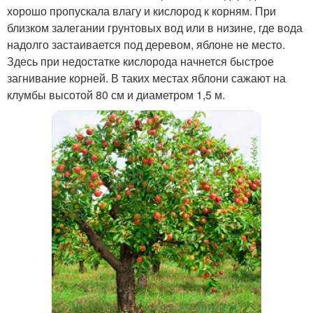
хорошо пропускала влагу и кислород к корням. При
близком залегании грунтовых вод или в низине, где вода
надолго застаивается под деревом, яблоне не место.
Здесь при недостатке кислорода начнется быстрое
загнивание корней. В таких местах яблони сажают на
клумбы высотой 80 см и диаметром 1,5 м.