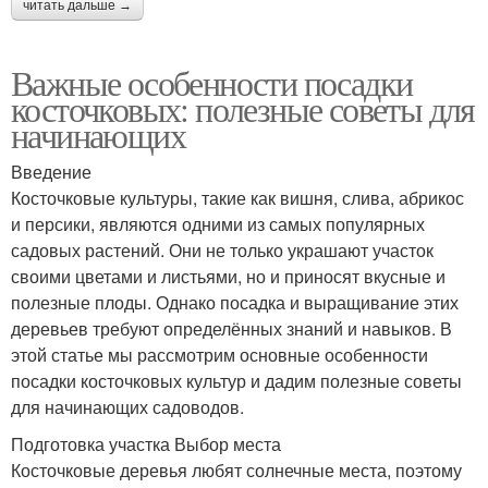
читать дальше →
Важные особенности посадки
косточковых: полезные советы для
начинающих
Введение
Косточковые культуры, такие как вишня, слива, абрикос
и персики, являются одними из самых популярных
садовых растений. Они не только украшают участок
своими цветами и листьями, но и приносят вкусные и
полезные плоды. Однако посадка и выращивание этих
деревьев требуют определённых знаний и навыков. В
этой статье мы рассмотрим основные особенности
посадки косточковых культур и дадим полезные советы
для начинающих садоводов.
Подготовка участка Выбор места
Косточковые деревья любят солнечные места, поэтому