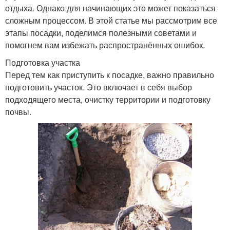
отдыха. Однако для начинающих это может показаться
сложным процессом. В этой статье мы рассмотрим все
этапы посадки, поделимся полезными советами и
помогнем вам избежать распространённых ошибок.
Подготовка участка
Перед тем как приступить к посадке, важно правильно
подготовить участок. Это включает в себя выбор
подходящего места, очистку территории и подготовку
почвы.