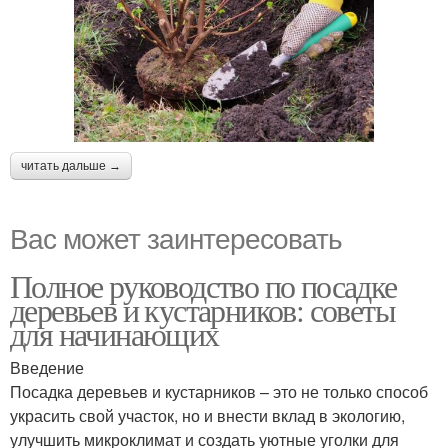
читать дальше →
Вас может заинтересовать
Полное руководство по посадке
деревьев и кустарников: советы
для начинающих
Введение
Посадка деревьев и кустарников – это не только способ
украсить свой участок, но и внести вклад в экологию,
улучшить микроклимат и создать уютные уголки для