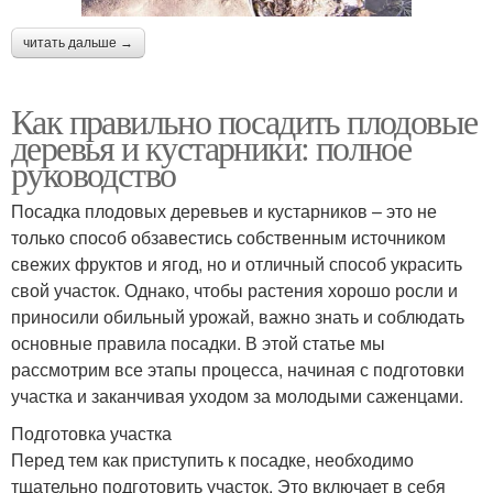
читать дальше →
Как правильно посадить плодовые
деревья и кустарники: полное
руководство
Посадка плодовых деревьев и кустарников – это не
только способ обзавестись собственным источником
свежих фруктов и ягод, но и отличный способ украсить
свой участок. Однако, чтобы растения хорошо росли и
приносили обильный урожай, важно знать и соблюдать
основные правила посадки. В этой статье мы
рассмотрим все этапы процесса, начиная с подготовки
участка и заканчивая уходом за молодыми саженцами.
Подготовка участка
Перед тем как приступить к посадке, необходимо
тщательно подготовить участок. Это включает в себя