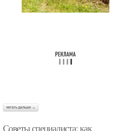
читать дальше →
Советы специалиста: как