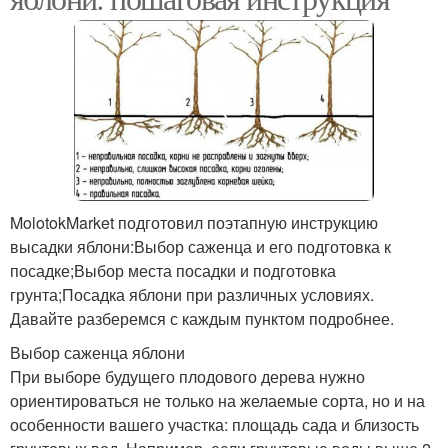
MolotokMarket подготовил поэтапную инструкцию
высадки яблони:Выбор саженца и его подготовка к
посадке;Выбор места посадки и подготовка
грунта;Посадка яблони при различных условиях.
Давайте разберемся с каждым пунктом подробнее.
Выбор саженца яблони
При выборе будущего плодового дерева нужно
ориентироваться не только на желаемые сорта, но и на
особенности вашего участка: площадь сада и близость