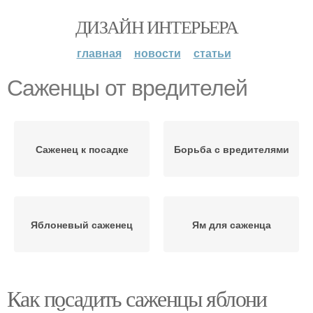
ДИЗАЙН ИНТЕРЬЕРА
главная
новости
статьи
Саженцы от вредителей
Саженец к посадке
Борьба с вредителями
Яблоневый саженец
Ям для саженца
Как посадить саженцы яблони