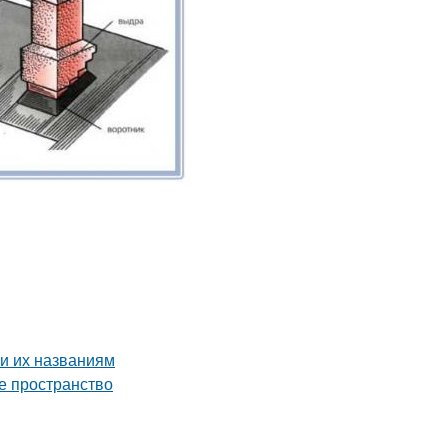
и их названиям
е пространство