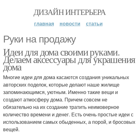
ДИЗАЙН ИНТЕРЬЕРА
главная
новости
статьи
Руки на продажу
Идеи для дома своими руками.
Делаем аксессуары для украшения
дома
Многие идеи для дома касаются создания уникальных
авторских поделок, которые делают наше жилище
запоминающимся, уютным. Именно такие вещи и
создают атмосферу дома. Причем совсем не
обязательно на их создание тратить неимоверное
количество времени и денег. Есть очень простые идеи с
использованием самых обыденных, а порой, и бросовых
вещей.