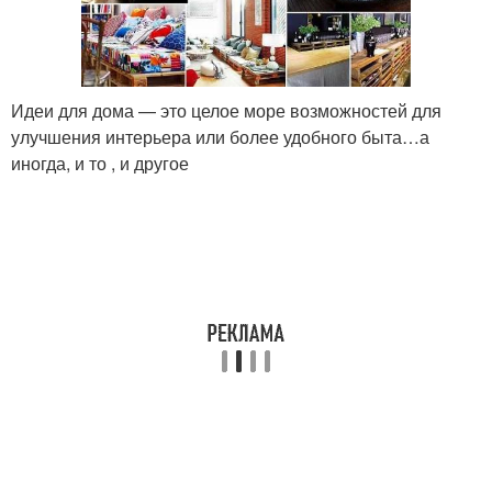
Идеи для дома — это целое море возможностей для
улучшения интерьера или более удобного быта…а
иногда, и то , и другое