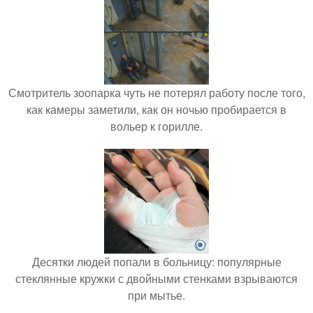
Смотритель зоопарка чуть не потерял работу после того,
как камеры заметили, как он ночью пробирается в
вольер к горилле.
Десятки людей попали в больницу: популярные
стеклянные кружки с двойными стенками взрываются
при мытье.