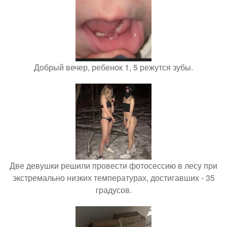
Добрый вечер, ребенок 1, 5 режутся зубы.
Две девушки решили провести фотосессию в лесу при
экстремально низких температурах, достигавших - 35
градусов.