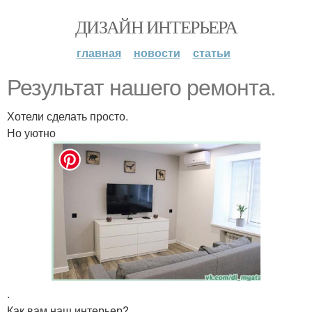
ДИЗАЙН ИНТЕРЬЕРА
главная
новости
статьи
Результат нашего ремонта.
Хотели сделать просто.
Но уютно
.
Как вам наш интерьер?