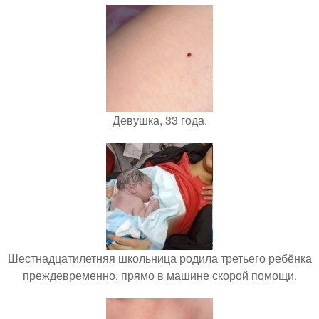
Девушка, 33 года.
Шестнадцатилетняя школьница родила третьего ребёнка
преждевременно, прямо в машине скорой помощи.