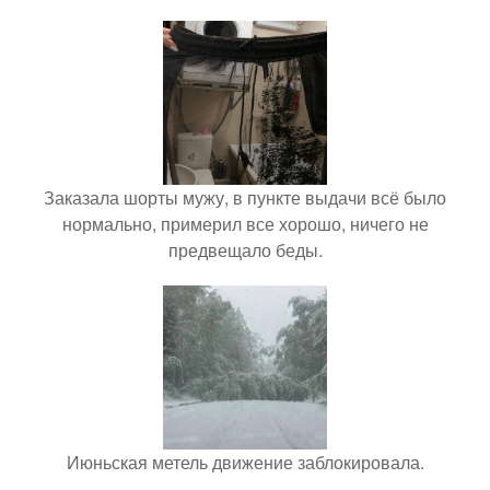
Заказала шорты мужу, в пункте выдачи всё было
нормально, примерил все хорошо, ничего не
предвещало беды.
Июньская метель движение заблокировала.