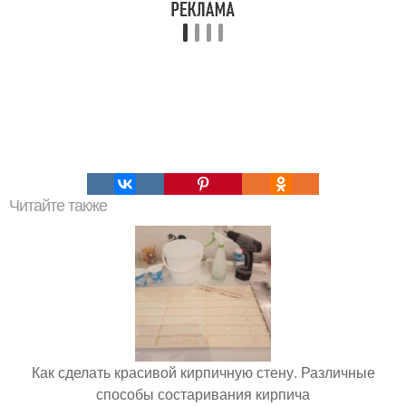
Читайте также
Как сделать красивой кирпичную стену. Различные
способы состаривания кирпича