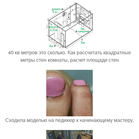
40 кв метров это сколько. Как рассчитать квадратные
метры стен комнаты, расчет площади стен
Сходила моделью на педикюр к начинающему мастеру.