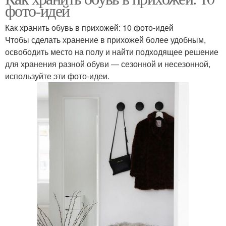
фото-идей
Как хранить обувь в прихожей: 10 фото-идей
Чтобы сделать хранение в прихожей более удобным,
освободить место на полу и найти подходящее решение
для хранения разной обуви — сезонной и несезонной,
используйте эти фото-идеи.