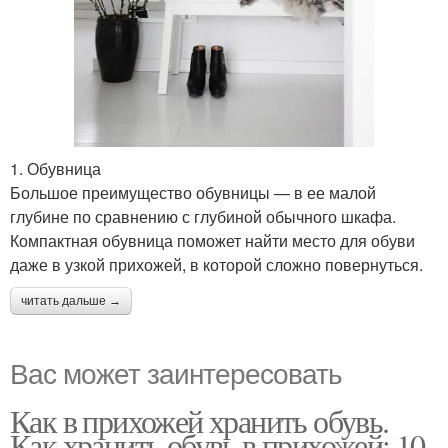
1. Обувница
Большое преимущество обувницы — в ее малой
глубине по сравнению с глубиной обычного шкафа.
Компактная обувница поможет найти место для обуви
даже в узкой прихожей, в которой сложно повернуться.
читать дальше →
Вас может заинтересовать
Как в прихожей хранить обувь.
Как хранить обувь в прихожей: 10