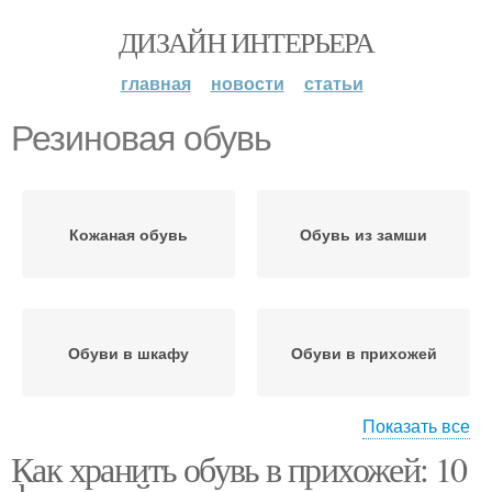
ДИЗАЙН ИНТЕРЬЕРА
главная
новости
статьи
Резиновая обувь
Кожаная обувь
Обувь из замши
Обуви в шкафу
Обуви в прихожей
Показать все
Как хранить обувь в прихожей: 10
Изделия для обуви