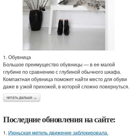
1. Обувница
Большое преимущество обувницы — в ее малой
глубине по сравнению с глубиной обычного шкафа.
Компактная обувница поможет найти место для обуви
даже в узкой прихожей, в которой сложно повернуться.
читать дальше →
Последние обновления на сайте:
1.
Июньская метель движение заблокировала.