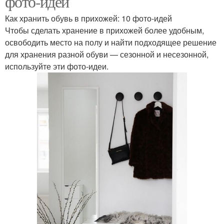
фото-идей
Как хранить обувь в прихожей: 10 фото-идей
Чтобы сделать хранение в прихожей более удобным,
освободить место на полу и найти подходящее решение
для хранения разной обуви — сезонной и несезонной,
используйте эти фото-идеи.