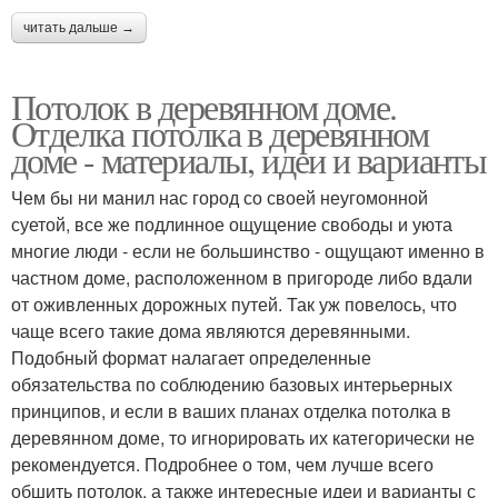
читать дальше →
Потолок в деревянном доме.
Отделка потолка в деревянном
доме - материалы, идеи и варианты
Чем бы ни манил нас город со своей неугомонной
суетой, все же подлинное ощущение свободы и уюта
многие люди - если не большинство - ощущают именно в
частном доме, расположенном в пригороде либо вдали
от оживленных дорожных путей. Так уж повелось, что
чаще всего такие дома являются деревянными.
Подобный формат налагает определенные
обязательства по соблюдению базовых интерьерных
принципов, и если в ваших планах отделка потолка в
деревянном доме, то игнорировать их категорически не
рекомендуется. Подробнее о том, чем лучше всего
обшить потолок, а также интересные идеи и варианты с