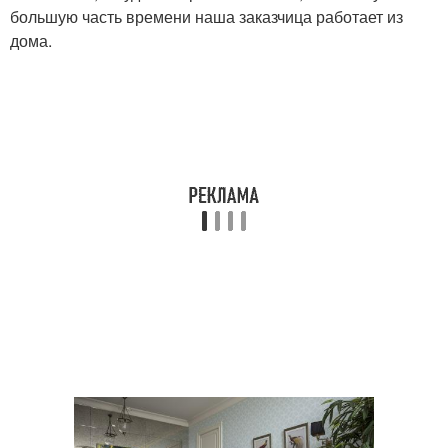
большую часть времени наша заказчица работает из
дома.