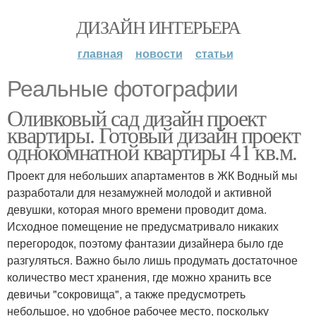
ДИЗАЙН ИНТЕРЬЕРА
главная
новости
статьи
Реальные фотографии
Оливковый сад дизайн проект
квартиры. Готовый дизайн проект
однокомнатной квартиры 41 кв.м.
Проект для небольших апартаментов в ЖК Водный мы
разработали для незамужней молодой и активной
девушки, которая много времени проводит дома.
Исходное помещение не предусматривало никаких
перегородок, поэтому фантазии дизайнера было где
разгуляться. Важно было лишь продумать достаточное
количество мест хранения, где можно хранить все
девичьи "сокровища", а также предусмотреть
небольшое, но удобное рабочее место, поскольку