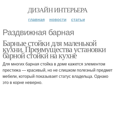
ДИЗАЙН ИНТЕРЬЕРА
главная
новости
статьи
Раздвижная барная
Барные стойки для маленькой
кухни. Преимущества установки
барной стойки на кухне
Для многих барная стойка в доме кажется элементом
престижа — красивый, но не слишком полезный предмет
мебели, который показывает статус владельца. Однако
это в корне неверно.