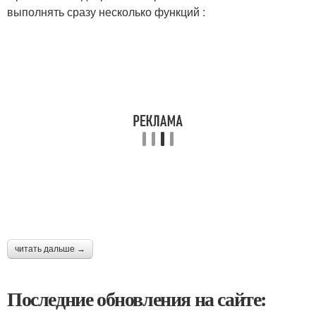
выполнять сразу несколько функций :
читать дальше →
Последние обновления на сайте: