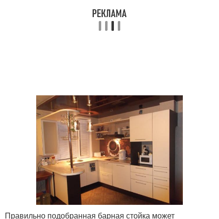
Правильно подобранная барная стойка может