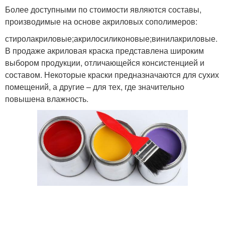
Более доступными по стоимости являются составы,
производимые на основе акриловых сополимеров:
стиролакриловые;акрилосиликоновые;винилакриловые.
В продаже акриловая краска представлена широким
выбором продукции, отличающейся консистенцией и
составом. Некоторые краски предназначаются для сухих
помещений, а другие – для тех, где значительно
повышена влажность.