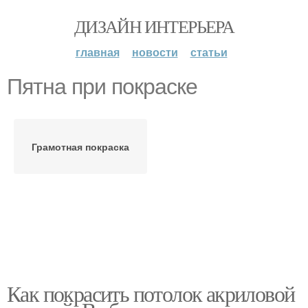
ДИЗАЙН ИНТЕРЬЕРА
главная
новости
статьи
Пятна при покраске
Грамотная покраска
Как покрасить потолок акриловой