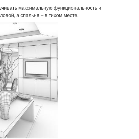
ечивать максимальную функциональность и
овой, а спальня – в тихом месте.