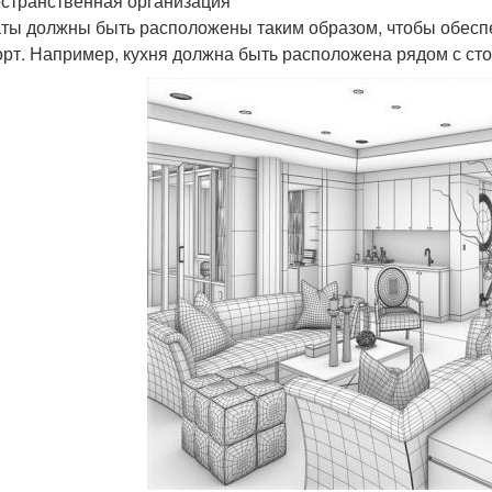
остранственная организация
ты должны быть расположены таким образом, чтобы обесп
рт. Например, кухня должна быть расположена рядом с стол