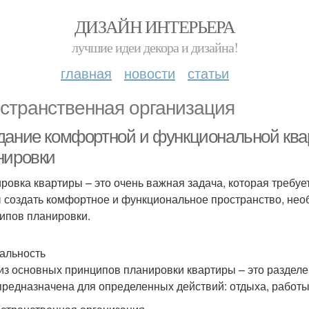
ДИЗАЙН ИНТЕРЬЕРА
лучшие идеи декора и дизайна!
главная
новости
статьи
странственная организация
дание комфортной и функциональной ква
нировки
ровка квартиры – это очень важная задача, которая требуе
 создать комфортное и функциональное пространство, нео
ипов планировки.
нальность
из основных принципов планировки квартиры – это разделе
предназначена для определенных действий: отдыха, работы,