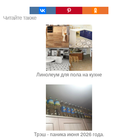
Читайте также
Линолеум для пола на кухне
Трэш - паника июня 2026 года.