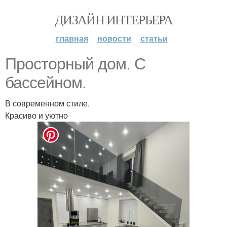
ДИЗАЙН ИНТЕРЬЕРА
главная
новости
статьи
Просторный дом. С
бассейном.
В современном стиле.
Красиво и уютно