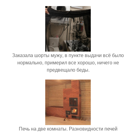
Заказала шорты мужу, в пункте выдачи всё было
нормально, примерил все хорошо, ничего не
предвещало беды.
Печь на две комнаты. Разновидности печей