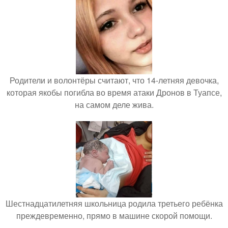
Родители и волонтёры считают, что 14-летняя девочка,
которая якобы погибла во время атаки Дронов в Туапсе,
на самом деле жива.
Шестнадцатилетняя школьница родила третьего ребёнка
преждевременно, прямо в машине скорой помощи.