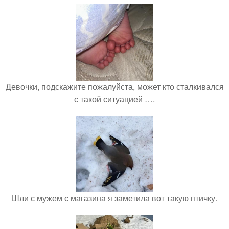
Девочки, подскажите пожалуйста, может кто сталкивался
с такой ситуацией ….
Шли с мужем с магазина я заметила вот такую птичку.