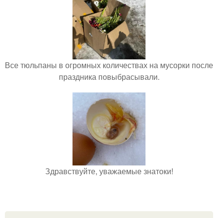
Все тюльпаны в огромных количествах на мусорки после
праздника повыбрасывали.
Здравствуйте, уважаемые знатоки!