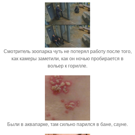
Смотритель зоопарка чуть не потерял работу после того,
как камеры заметили, как он ночью пробирается в
вольер к горилле.
Были в аквапарке, там сильно парился в бане, сауне.