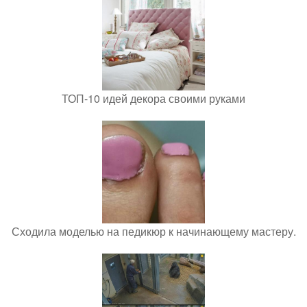
ТОП-10 идей декора своими руками
Сходила моделью на педикюр к начинающему мастеру.