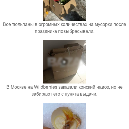
Все тюльпаны в огромных количествах на мусорки после
праздника повыбрасывали.
В Москве на Wildberries заказали конский навоз, но не
забирают его с пункта выдачи.