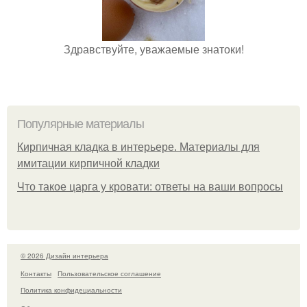
Здравствуйте, уважаемые знатоки!
Популярные материалы
Кирпичная кладка в интерьере. Материалы для
имитации кирпичной кладки
Что такое царга у кровати: ответы на ваши вопросы
© 2026 Дизайн интерьера
Контакты
Пользовательское соглашение
Политика конфидециальности