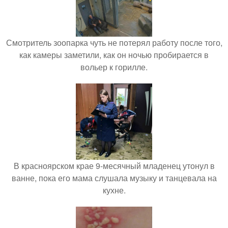
Смотритель зоопарка чуть не потерял работу после того,
как камеры заметили, как он ночью пробирается в
вольер к горилле.
В красноярском крае 9-месячный младенец утонул в
ванне, пока его мама слушала музыку и танцевала на
кухне.