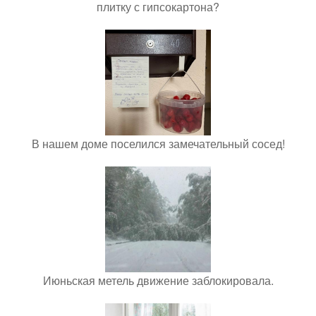
плитку с гипсокартона?
В нашем доме поселился замечательный сосед!
Июньская метель движение заблокировала.