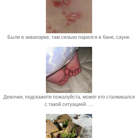
Были в аквапарке, там сильно парился в бане, сауне.
Девочки, подскажите пожалуйста, может кто сталкивался
с такой ситуацией ….