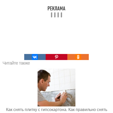
Читайте также
Как снять плитку с гипсокартона. Как правильно снять