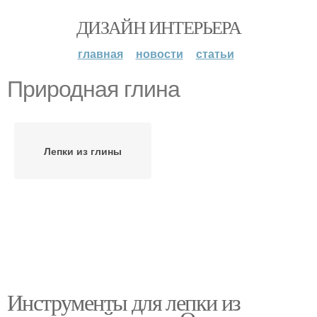
ДИЗАЙН ИНТЕРЬЕРА
главная
новости
статьи
Природная глина
Лепки из глины
Инструменты для лепки из