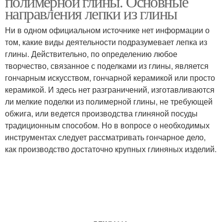
полимерной глины. Основные
направления лепки из глины
Ни в одном официальном источнике нет информации о
том, какие виды деятельности подразумевает лепка из
глины. Действительно, по определению любое
творчество, связанное с поделками из глины, является
гончарным искусством, гончарной керамикой или просто
керамикой. И здесь нет разграничений, изготавливаются
ли мелкие поделки из полимерной глины, не требующей
обжига, или ведется производства глиняной посуды
традиционным способом. Но в вопросе о необходимых
инструментах следует рассматривать гончарное дело,
как производство достаточно крупных глиняных изделий.