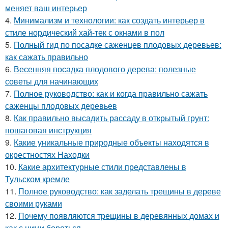
меняет ваш интерьер
4.
Минимализм и технологии: как создать интерьер в
стиле нордический хай-тек с окнами в пол
5.
Полный гид по посадке саженцев плодовых деревьев:
как сажать правильно
6.
Весенняя посадка плодового дерева: полезные
советы для начинающих
7.
Полное руководство: как и когда правильно сажать
саженцы плодовых деревьев
8.
Как правильно высадить рассаду в открытый грунт:
пошаговая инструкция
9.
Какие уникальные природные объекты находятся в
окрестностях Находки
10.
Какие архитектурные стили представлены в
Тульском кремле
11.
Полное руководство: как заделать трещины в дереве
своими руками
12.
Почему появляются трещины в деревянных домах и
как с ними бороться