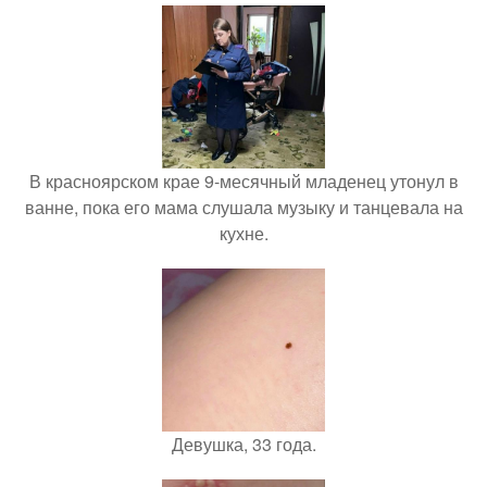
В красноярском крае 9-месячный младенец утонул в
ванне, пока его мама слушала музыку и танцевала на
кухне.
Девушка, 33 года.