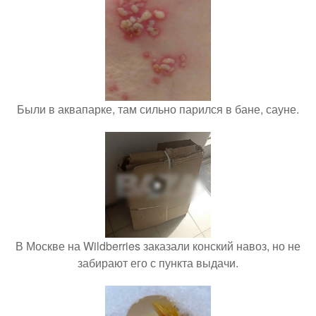
Были в аквапарке, там сильно парился в бане, сауне.
В Москве на Wildberries заказали конский навоз, но не
забирают его с пункта выдачи.