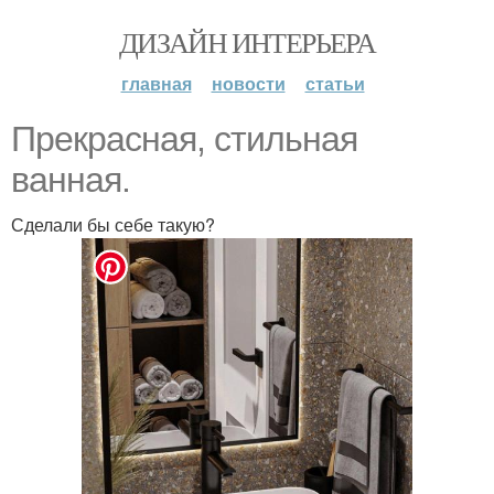
ДИЗАЙН ИНТЕРЬЕРА
главная
новости
статьи
Прекрасная, стильная
ванная.
Сделали бы себе такую?