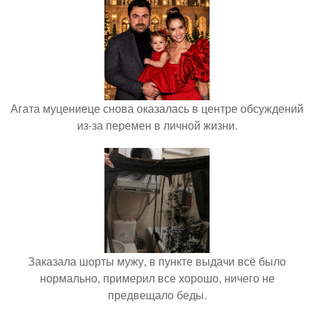
Агата муцениеце снова оказалась в центре обсуждений
из-за перемен в личной жизни.
Заказала шорты мужу, в пункте выдачи всё было
нормально, примерил все хорошо, ничего не
предвещало беды.