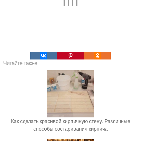
Читайте также
Как сделать красивой кирпичную стену. Различные
способы состаривания кирпича