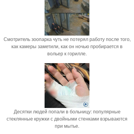
Смотритель зоопарка чуть не потерял работу после того,
как камеры заметили, как он ночью пробирается в
вольер к горилле.
Десятки людей попали в больницу: популярные
стеклянные кружки с двойными стенками взрываются
при мытье.