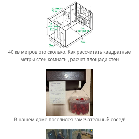
40 кв метров это сколько. Как рассчитать квадратные
метры стен комнаты, расчет площади стен
В нашем доме поселился замечательный сосед!