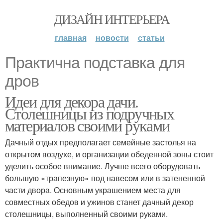
ДИЗАЙН ИНТЕРЬЕРА
главная
новости
статьи
Практична подставка для
дров
Идеи для декора дачи.
Столешницы из подручных
материалов своими руками
Дачный отдых предполагает семейные застолья на
открытом воздухе, и организации обеденной зоны стоит
уделить особое внимание. Лучше всего оборудовать
большую «трапезную» под навесом или в затененной
части двора. Основным украшением места для
совместных обедов и ужинов станет дачный декор
столешницы, выполненный своими руками.