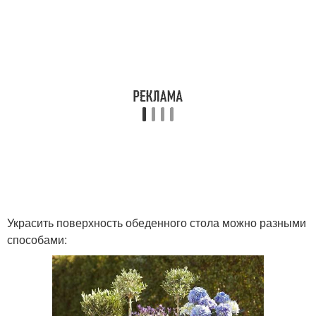
Украсить поверхность обеденного стола можно разными
способами: