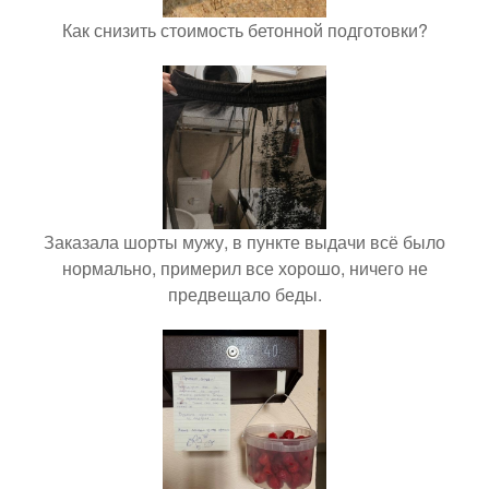
Как снизить стоимость бетонной подготовки?
Заказала шорты мужу, в пункте выдачи всё было
нормально, примерил все хорошо, ничего не
предвещало беды.