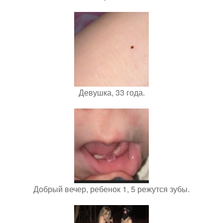
Девушка, 33 года.
Добрый вечер, ребенок 1, 5 режутся зубы.