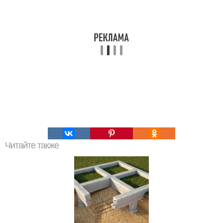
Читайте также