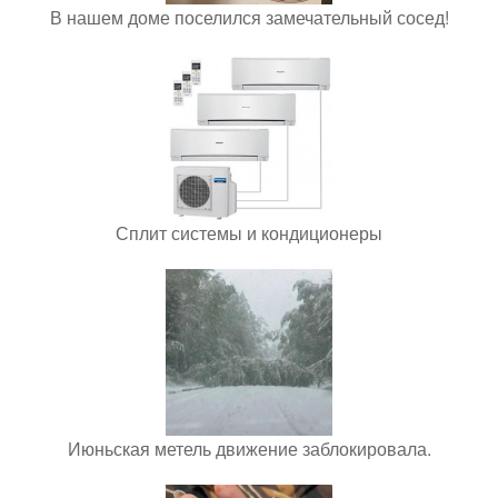
В нашем доме поселился замечательный сосед!
Сплит системы и кондиционеры
Июньская метель движение заблокировала.