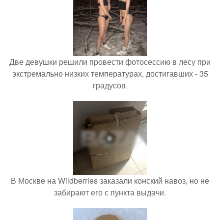
Две девушки решили провести фотосессию в лесу при
экстремально низких температурах, достигавших - 35
градусов.
В Москве на Wildberries заказали конский навоз, но не
забирают его с пункта выдачи.