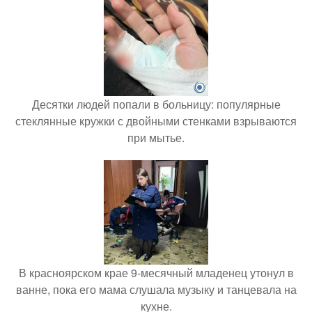
Десятки людей попали в больницу: популярные
стеклянные кружки с двойными стенками взрываются
при мытье.
В красноярском крае 9-месячный младенец утонул в
ванне, пока его мама слушала музыку и танцевала на
кухне.