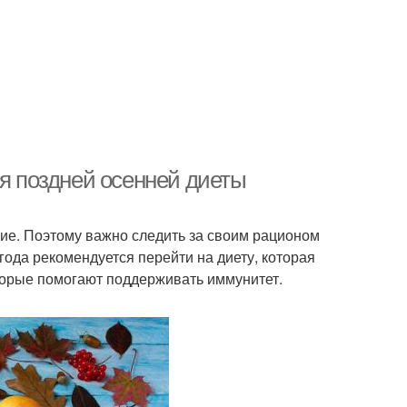
ля поздней осенней диеты
ение. Поэтому важно следить за своим рационом
года рекомендуется перейти на диету, которая
торые помогают поддерживать иммунитет.