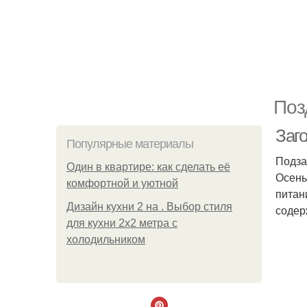
Поз
Заг
Популярные материалы
Подза
Один в квартире: как сделать её
Осень
комфортной и уютной
питан
Дизайн кухни 2 на . Выбор стиля
содер
для кухни 2х2 метра с
холодильником