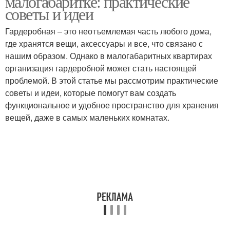
малогабаритке: практические
советы и идеи
Гардеробная – это неотъемлемая часть любого дома,
где хранятся вещи, аксессуары и все, что связано с
нашим образом. Однако в малогабаритных квартирах
организация гардеробной может стать настоящей
проблемой. В этой статье мы рассмотрим практические
советы и идеи, которые помогут вам создать
функциональное и удобное пространство для хранения
вещей, даже в самых маленьких комнатах.