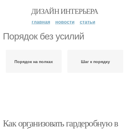
ДИЗАЙН ИНТЕРЬЕРА
главная
новости
статьи
Порядок без усилий
Порядок на полках
Шаг к порядку
Как организовать гардеробную в