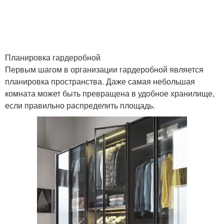
Планировка гардеробной
Первым шагом в организации гардеробной является
планировка пространства. Даже самая небольшая
комната может быть превращена в удобное хранилище,
если правильно распределить площадь.