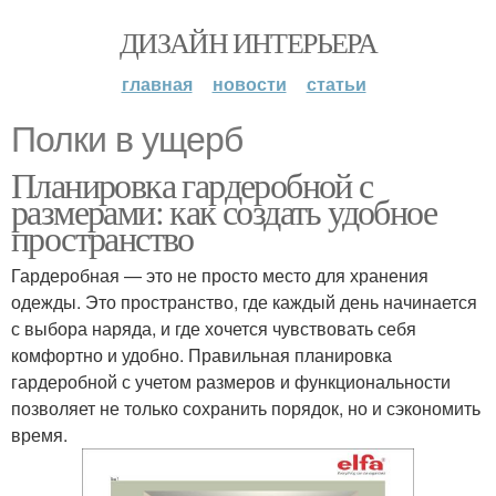
ДИЗАЙН ИНТЕРЬЕРА
главная
новости
статьи
Полки в ущерб
Планировка гардеробной с
размерами: как создать удобное
пространство
Гардеробная — это не просто место для хранения
одежды. Это пространство, где каждый день начинается
с выбора наряда, и где хочется чувствовать себя
комфортно и удобно. Правильная планировка
гардеробной с учетом размеров и функциональности
позволяет не только сохранить порядок, но и сэкономить
время.