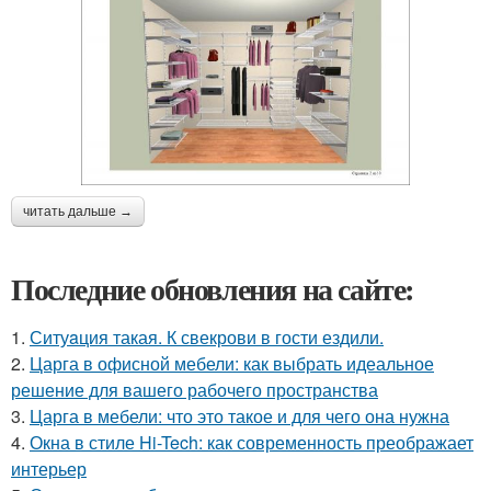
читать дальше →
Последние обновления на сайте:
1.
Ситуaция такая. К свекрови в гости ездили.
2.
Царга в офисной мебели: как выбрать идеальное
решение для вашего рабочего пространства
3.
Царга в мебели: что это такое и для чего она нужна
4.
Окна в стиле Hi-Tech: как современность преображает
интерьер