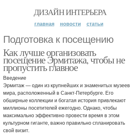
ДИЗАЙН ИНТЕРЬЕРА
главная
новости
статьи
Подготовка к посещению
Как лучше организовать
посещение Эрмитажа, чтобы не
пропустить главное
Введение
Эрмитаж — один из крупнейших и знаменитых музеев
мира, расположенный в Санкт-Петербурге. Его
обширные коллекции и богатая история привлекают
миллионы посетителей ежегодно. Однако, чтобы
максимально эффективно провести время в этом
культурном гиганте, важно правильно спланировать
свой визит.