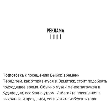
Подготовка к посещению Выбор времени
Перед тем, как отправиться в Эрмитаж, стоит подобрать
подходящее время. Обычно музей менее загружен в
будние дни, особенно утром. Избегайте посещения в
выходные и праздники, если хотите избежать толп.