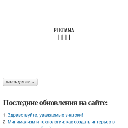
читать дальше →
Последние обновления на сайте:
1.
Здравствуйте, уважаемые знатоки!
2.
Минимализм и технологии: как создать интерьер в