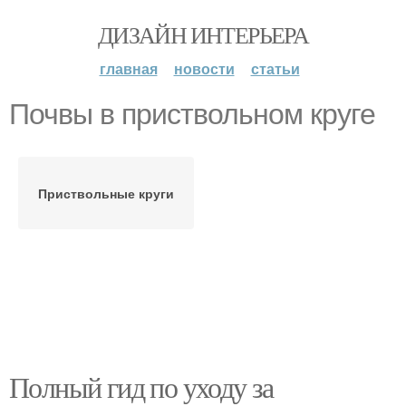
ДИЗАЙН ИНТЕРЬЕРА
главная
новости
статьи
Почвы в приствольном круге
Приствольные круги
Полный гид по уходу за