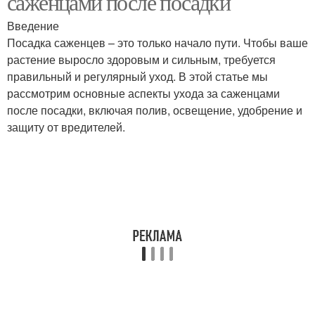
саженцами после посадки
Введение
Посадка саженцев – это только начало пути. Чтобы ваше
растение выросло здоровым и сильным, требуется
правильный и регулярный уход. В этой статье мы
рассмотрим основные аспекты ухода за саженцами
после посадки, включая полив, освещение, удобрение и
защиту от вредителей.