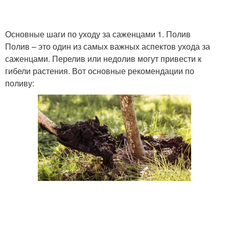
Основные шаги по уходу за саженцами 1. Полив
Полив – это один из самых важных аспектов ухода за
саженцами. Перелив или недолив могут привести к
гибели растения. Вот основные рекомендации по
поливу: