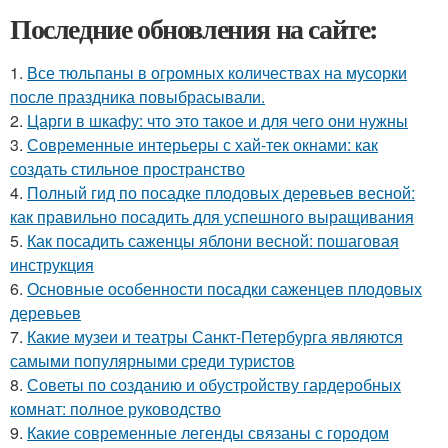
Последние обновления на сайте:
1.
Все тюльпаны в огромных количествах на мусорки
после праздника повыбрасывали.
2.
Царги в шкафу: что это такое и для чего они нужны
3.
Современные интерьеры с хай-тек окнами: как
создать стильное пространство
4.
Полный гид по посадке плодовых деревьев весной:
как правильно посадить для успешного выращивания
5.
Как посадить саженцы яблони весной: пошаговая
инструкция
6.
Основные особенности посадки саженцев плодовых
деревьев
7.
Какие музеи и театры Санкт-Петербурга являются
самыми популярными среди туристов
8.
Советы по созданию и обустройству гардеробных
комнат: полное руководство
9.
Какие современные легенды связаны с городом