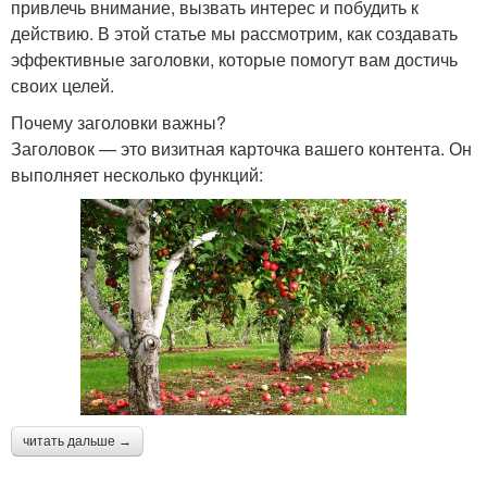
привлечь внимание, вызвать интерес и побудить к
действию. В этой статье мы рассмотрим, как создавать
эффективные заголовки, которые помогут вам достичь
своих целей.
Почему заголовки важны?
Заголовок — это визитная карточка вашего контента. Он
выполняет несколько функций:
читать дальше →