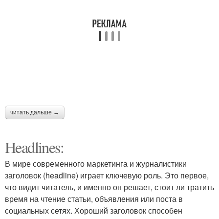
читать дальше →
Headlines:
В мире современного маркетинга и журналистики
заголовок (headline) играет ключевую роль. Это первое,
что видит читатель, и именно он решает, стоит ли тратить
время на чтение статьи, объявления или поста в
социальных сетях. Хороший заголовок способен