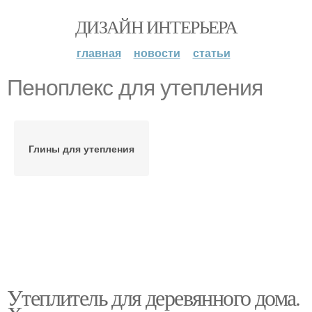
ДИЗАЙН ИНТЕРЬЕРА
главная
новости
статьи
Пеноплекс для утепления
Глины для утепления
Утеплитель для деревянного дома.