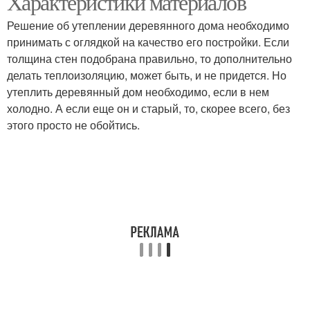
Характеристики материалов
Решение об утеплении деревянного дома необходимо
принимать с оглядкой на качество его постройки. Если
толщина стен подобрана правильно, то дополнительно
делать теплоизоляцию, может быть, и не придется. Но
утеплить деревянный дом необходимо, если в нем
холодно. А если еще он и старый, то, скорее всего, без
этого просто не обойтись.