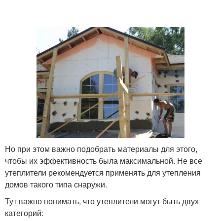
Но при этом важно подобрать материалы для этого,
чтобы их эффективность была максимальной. Не все
утеплители рекомендуется применять для утепления
домов такого типа снаружи.
Тут важно понимать, что утеплители могут быть двух
категорий: