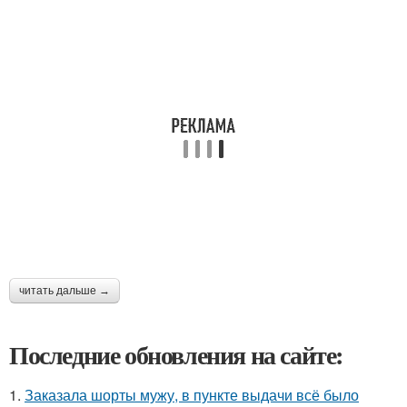
читать дальше →
Последние обновления на сайте:
1.
Заказала шорты мужу, в пункте выдачи всё было