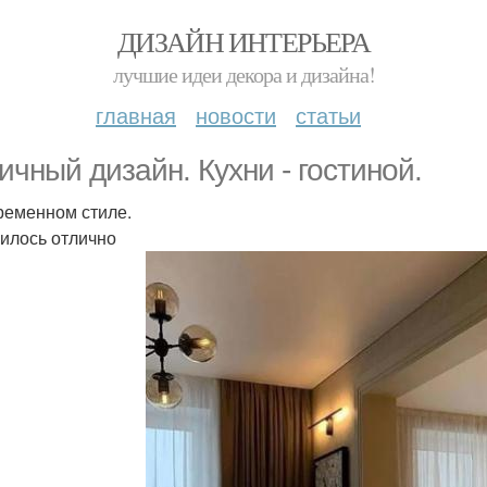
ДИЗАЙН ИНТЕРЬЕРА
лучшие идеи декора и дизайна!
главная
новости
статьи
ичный дизайн. Кухни - гостиной.
ременном стиле.
илось отлично