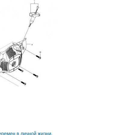
еремен в личной жизни.