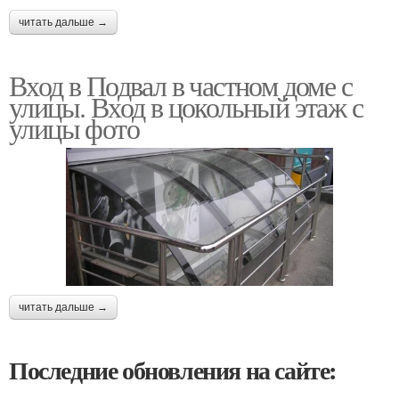
читать дальше →
Вход в Подвал в частном доме с
улицы. Вход в цокольный этаж с
улицы фото
читать дальше →
Последние обновления на сайте: