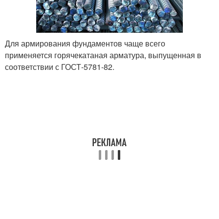
Для армирования фундаментов чаще всего
применяется горячекатаная арматура, выпущенная в
соответствии с ГОСТ-5781-82.