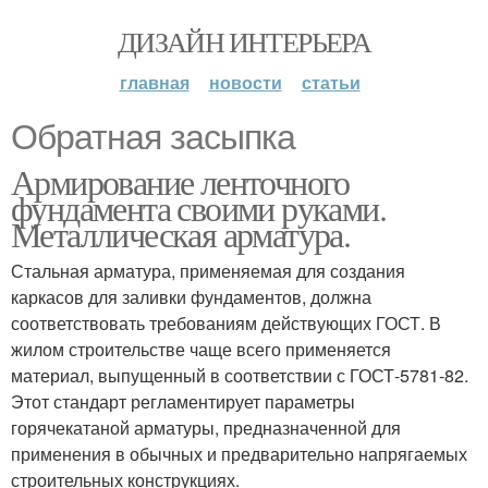
ДИЗАЙН ИНТЕРЬЕРА
главная
новости
статьи
Обратная засыпка
Армирование ленточного
фундамента своими руками.
Металлическая арматура.
Стальная арматура, применяемая для создания
каркасов для заливки фундаментов, должна
соответствовать требованиям действующих ГОСТ. В
жилом строительстве чаще всего применяется
материал, выпущенный в соответствии с ГОСТ-5781-82.
Этот стандарт регламентирует параметры
горячекатаной арматуры, предназначенной для
применения в обычных и предварительно напрягаемых
строительных конструкциях.