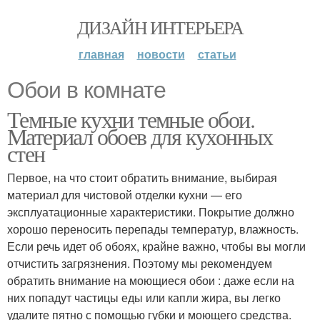
ДИЗАЙН ИНТЕРЬЕРА
главная
новости
статьи
Обои в комнате
Темные кухни темные обои.
Материал обоев для кухонных
стен
Первое, на что стоит обратить внимание, выбирая
материал для чистовой отделки кухни — его
эксплуатационные характеристики. Покрытие должно
хорошо переносить перепады температур, влажность.
Если речь идет об обоях, крайне важно, чтобы вы могли
отчистить загрязнения. Поэтому мы рекомендуем
обратить внимание на моющиеся обои : даже если на
них попадут частицы еды или капли жира, вы легко
удалите пятно с помощью губки и моющего средства.