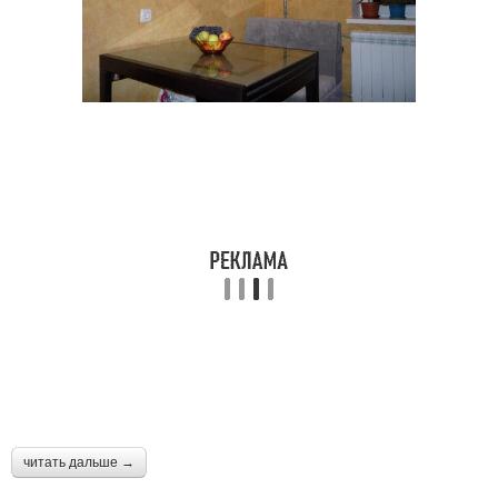
читать дальше →