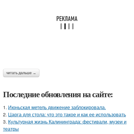
читать дальше →
Последние обновления на сайте:
1.
Июньская метель движение заблокировала.
2.
Царга для стола: что это такое и как ее использовать
3.
Культурная жизнь Калининграда: фестивали, музеи и
театры