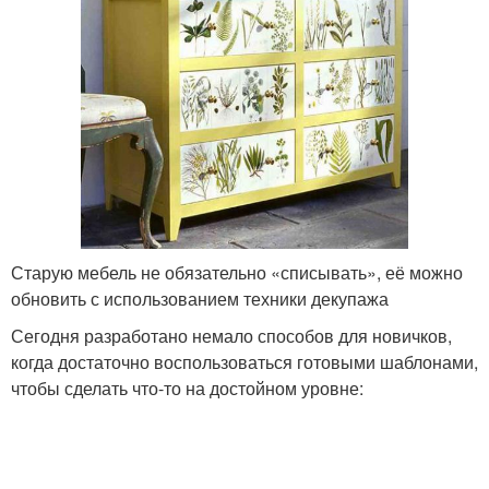
Старую мебель не обязательно «списывать», её можно
обновить с использованием техники декупажа
Сегодня разработано немало способов для новичков,
когда достаточно воспользоваться готовыми шаблонами,
чтобы сделать что-то на достойном уровне: