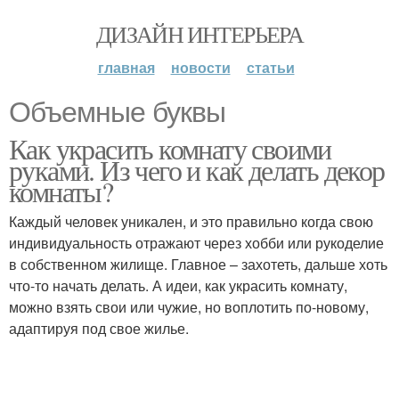
ДИЗАЙН ИНТЕРЬЕРА
главная
новости
статьи
Объемные буквы
Как украсить комнату своими
руками. Из чего и как делать декор
комнаты?
Каждый человек уникален, и это правильно когда свою
индивидуальность отражают через хобби или рукоделие
в собственном жилище. Главное – захотеть, дальше хоть
что-то начать делать. А идеи, как украсить комнату,
можно взять свои или чужие, но воплотить по-новому,
адаптируя под свое жилье.