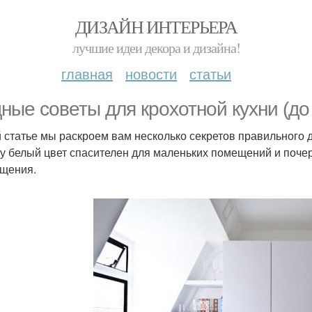
ДИЗАЙН ИНТЕРЬЕРА
лучшие идеи декора и дизайна!
главная
новости
статьи
ные советы для крохотной кухни (до
й статье мы раскроем вам несколько секретов правильного 
у белый цвет спасителен для маленьких помещений и почер
щения.