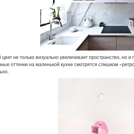
 цвет не только визуально увеличивает пространство, но и 
ные оттенки на маленькой кухне смотрятся слишком «ретро
ьно.