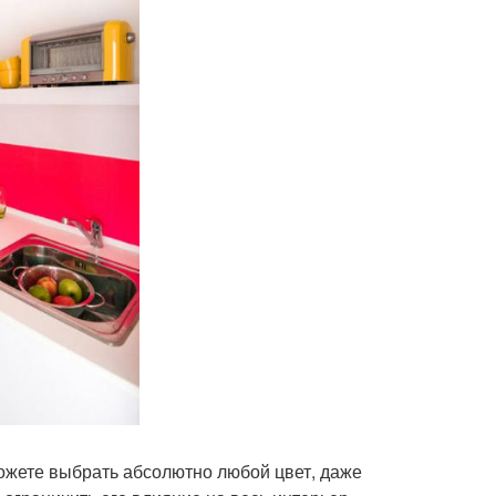
можете выбрать абсолютно любой цвет, даже