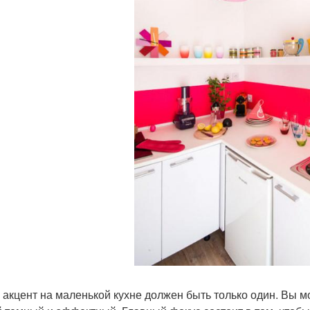
 акцент на маленькой кухне должен быть только один. Вы 