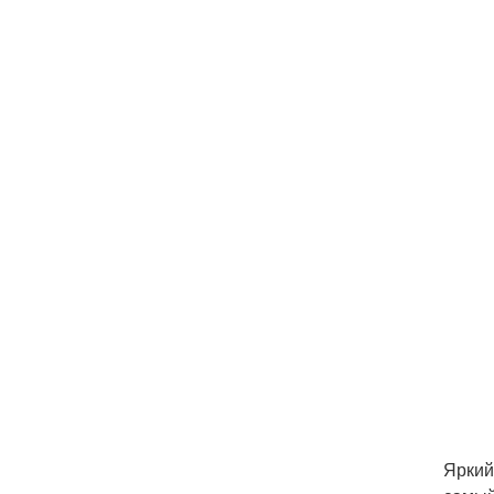
Яркий