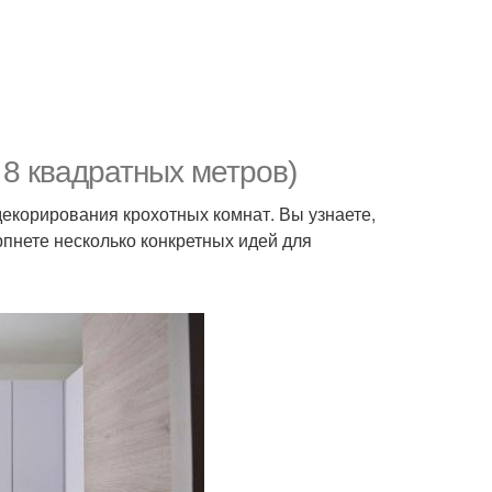
 8 квадратных метров)
декорирования крохотных комнат. Вы узнаете,
пнете несколько конкретных идей для