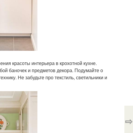
ения красоты интерьера в крохотной кухне.
бой баночек и предметов декора. Подумайте о
нику. Не забудьте про текстиль, светильники и
⇨