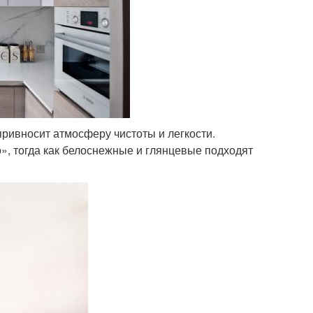
привносит атмосферу чистоты и легкости.
», тогда как белоснежные и глянцевые подходят