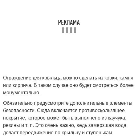
Ограждение для крыльца можно сделать из ковки, камня
или кирпича. В таком случае оно будет смотреться более
монументально.
Обязательно предусмотрите дополнительные элементы
безопасности. Сюда включается противоскользящее
покрытие, которое может быть выполнено из каучука,
резины и т. п. Это очень важно, ведь замерзшая вода
делает передвижение по крыльцу и ступенькам