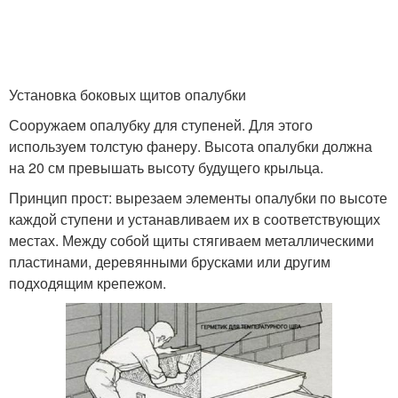
Установка боковых щитов опалубки
Сооружаем опалубку для ступеней. Для этого
используем толстую фанеру. Высота опалубки должна
на 20 см превышать высоту будущего крыльца.
Принцип прост: вырезаем элементы опалубки по высоте
каждой ступени и устанавливаем их в соответствующих
местах. Между собой щиты стягиваем металлическими
пластинами, деревянными брусками или другим
подходящим крепежом.