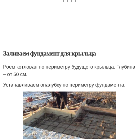
Заливаем фундамент для крыльца
Роем котлован по периметру будущего крыльца. Глубина
– от 50 см.
Устанавливаем опалубку по периметру фундамента.