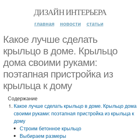
ДИЗАЙН ИНТЕРЬЕРА
главная
новости
статьи
Какое лучше сделать
крыльцо в доме. Крыльцо
дома своими руками:
поэтапная пристройка из
крыльца к дому
Содержание
Какое лучше сделать крыльцо в доме. Крыльцо дома
своими руками: поэтапная пристройка из крыльца к
дому
Строим бетонное крыльцо
Выбираем размеры