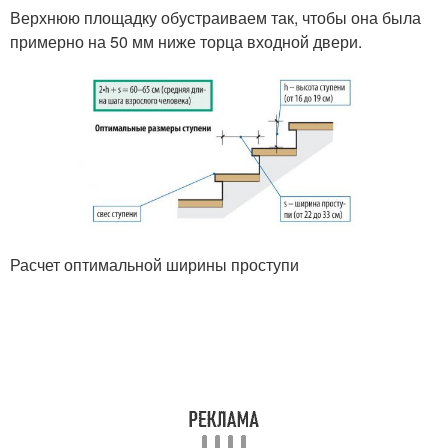
Верхнюю площадку обустраиваем так, чтобы она была
примерно на 50 мм ниже торца входной двери.
Расчет оптимальной ширины проступи