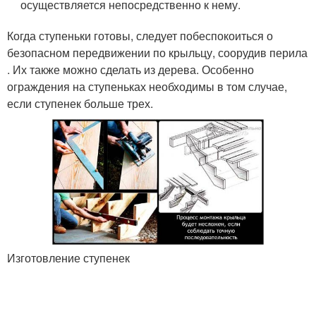
осуществляется непосредственно к нему.
Когда ступеньки готовы, следует побеспокоиться о
безопасном передвижении по крыльцу, соорудив перила
. Их также можно сделать из дерева. Особенно
ограждения на ступеньках необходимы в том случае,
если ступенек больше трех.
Изготовление ступенек