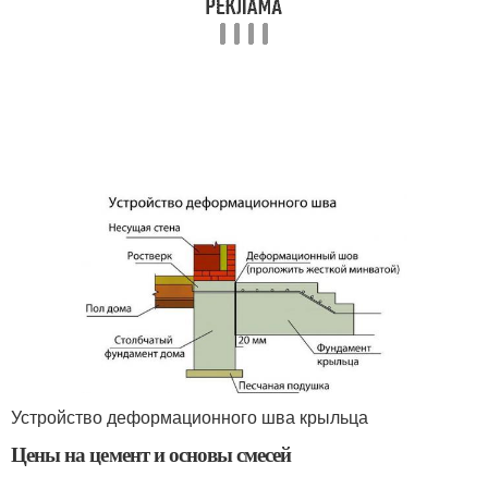
Устройство деформационного шва крыльца
Цены на цемент и основы смесей