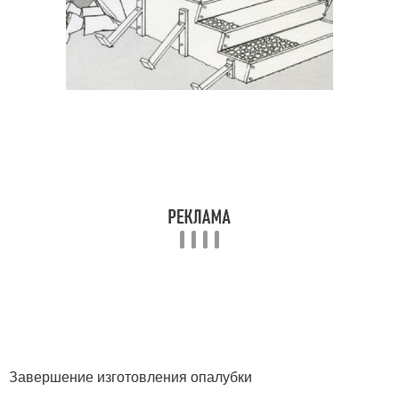
Завершение изготовления опалубки