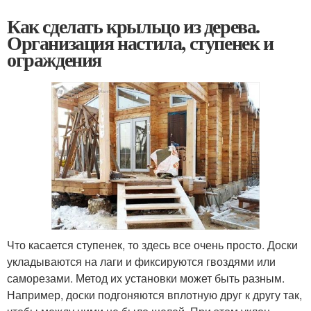
Как сделать крыльцо из дерева.
Организация настила, ступенек и
ограждения
Что касается ступенек, то здесь все очень просто. Доски
укладываются на лаги и фиксируются гвоздями или
саморезами. Метод их установки может быть разным.
Например, доски подгоняются вплотную друг к другу так,