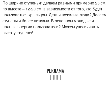
По ширине ступеньки делаем равными примерно 25 см,
по высоте – 12-20 см, в зависимости от того, кто будет
пользоваться крыльцом. Дети и пожилые люди? Делаем
ступеньки более низкими. В основном молодые и
полные энергии пользователи? Можем увеличивать
высоту ступеней.