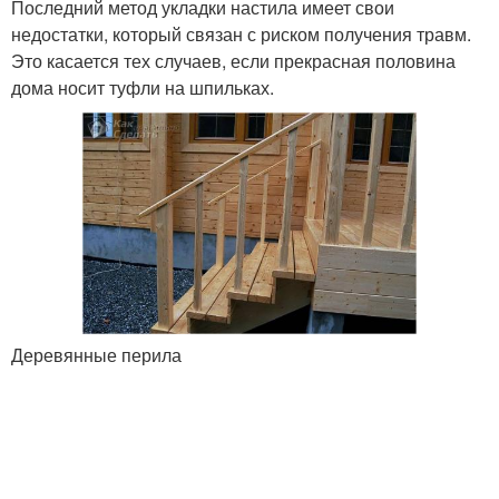
Последний метод укладки настила имеет свои
недостатки, который связан с риском получения травм.
Это касается тех случаев, если прекрасная половина
дома носит туфли на шпильках.
Деревянные перила