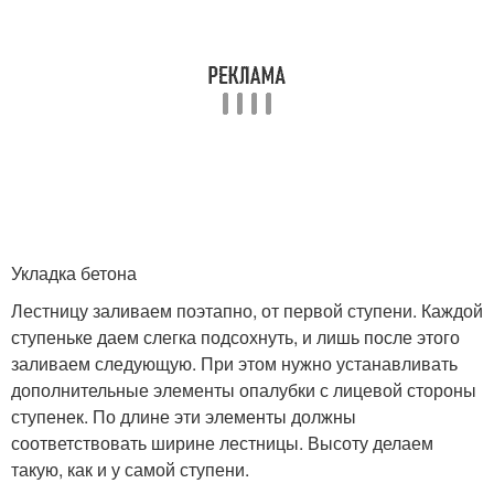
Укладка бетона
Лестницу заливаем поэтапно, от первой ступени. Каждой
ступеньке даем слегка подсохнуть, и лишь после этого
заливаем следующую. При этом нужно устанавливать
дополнительные элементы опалубки с лицевой стороны
ступенек. По длине эти элементы должны
соответствовать ширине лестницы. Высоту делаем
такую, как и у самой ступени.