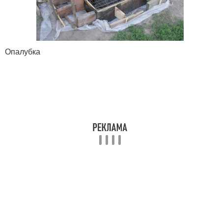
Опалубка