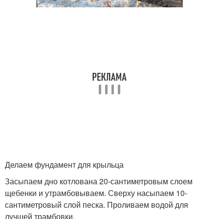
Делаем фундамент для крыльца
Засыпаем дно котлована 20-сантиметровым слоем
щебенки и утрамбовываем. Сверху насыпаем 10-
сантиметровый слой песка. Проливаем водой для
лучшей трамбовки.