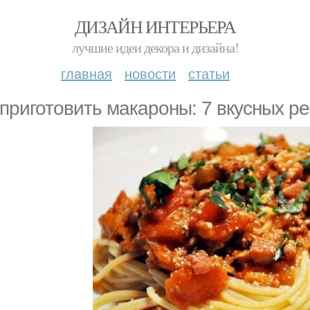
ДИЗАЙН ИНТЕРЬЕРА
лучшие идеи декора и дизайна!
главная
новости
статьи
 приготовить макароны: 7 вкусных р