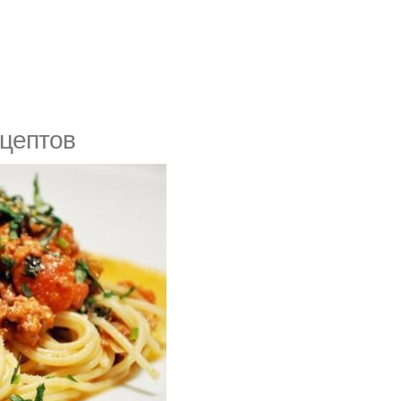
ецептов