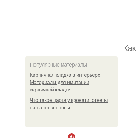
Как
Популярные материалы
Кирпичная кладка в интерьере.
Материалы для имитации
кирпичной кладки
Что такое царга у кровати: ответы
на ваши вопросы