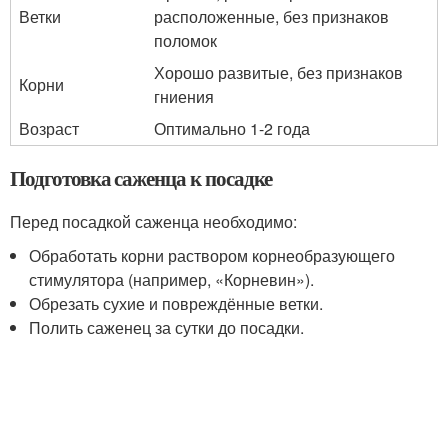
Ветки
расположенные, без признаков
поломок
Хорошо развитые, без признаков
Корни
гниения
Возраст
Оптимально 1-2 года
Подготовка саженца к посадке
Перед посадкой саженца необходимо:
Обработать корни раствором корнеобразующего
стимулятора (например, «Корневин»).
Обрезать сухие и повреждённые ветки.
Полить саженец за сутки до посадки.