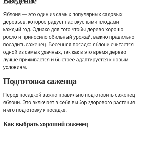
Введение
Яблоня — это один из самых популярных садовых
деревьев, которое радует нас вкусными плодами
каждый год. Однако для того чтобы дерево хорошо
росло и приносило обильный урожай, важно правильно
посадить саженец. Весенняя посадка яблони считается
одной из самых удачных, так как в это время дерево
лучше приживается и быстрее адаптируется к новым
условиям.
Подготовка саженца
Перед посадкой важно правильно подготовить саженец
яблони. Это включает в себя выбор здорового растения
и его подготовку к посадке.
Как выбрать хороший саженец