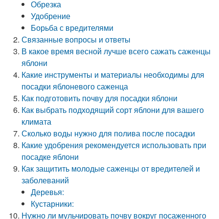
Обрезка
Удобрение
Борьба с вредителями
Связанные вопросы и ответы
В какое время весной лучше всего сажать саженцы
яблони
Какие инструменты и материалы необходимы для
посадки яблоневого саженца
Как подготовить почву для посадки яблони
Как выбрать подходящий сорт яблони для вашего
климата
Сколько воды нужно для полива после посадки
Какие удобрения рекомендуется использовать при
посадке яблони
Как защитить молодые саженцы от вредителей и
заболеваний
Деревья:
Кустарники:
Нужно ли мульчировать почву вокруг посаженного