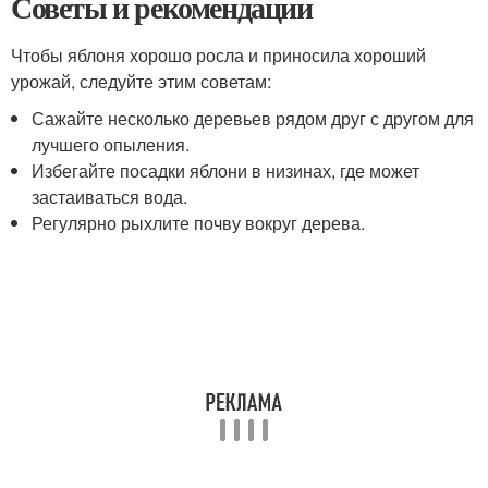
Советы и рекомендации
Чтобы яблоня хорошо росла и приносила хороший
урожай, следуйте этим советам:
Сажайте несколько деревьев рядом друг с другом для
лучшего опыления.
Избегайте посадки яблони в низинах, где может
застаиваться вода.
Регулярно рыхлите почву вокруг дерева.