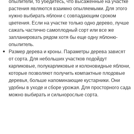
опылители, то убедитесь, что высаженные на участке
растения являются взаимно опыляемыми. Для этого
нужно выбирать яблони с совпадающим сроком
цветения. Если на участке только одно дерево, лучше
сажать частично самоплодный сорт или все же
запланировать рядом хотя бы еще одну яблоню-
опылитель.
Размер дерева и кроны. Параметры дерева зависят
от сорта. Для небольших участков подойдут
карликовые, полукарликовые и колоновидные яблони,
которые позволяют получить компактные плодовые
деревья, больше напоминающие кустарники. Они
удобны в уходе и сборе урожая. Для просторного сада
можно выбирать и сильнорослые сорта.