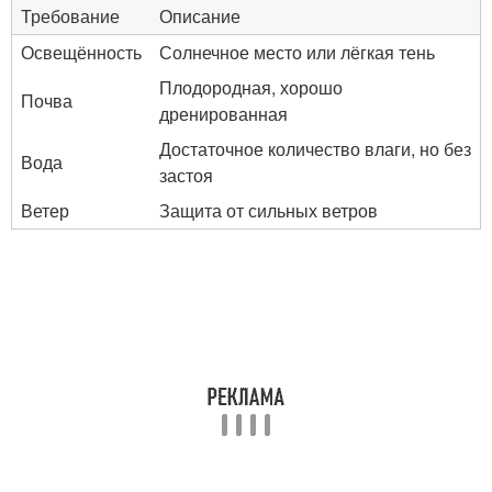
Требование
Описание
Освещённость
Солнечное место или лёгкая тень
Плодородная, хорошо
Почва
дренированная
Достаточное количество влаги, но без
Вода
застоя
Ветер
Защита от сильных ветров