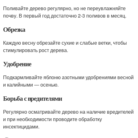
Поливайте дерево регулярно, но не переувлажняйте
почву. В первый год достаточно 2-3 поливов в месяц.
Обрезка
Каждую весну обрезайте сухие и слабые ветки, чтобы
стимулировать рост дерева.
Удобрение
Подкармливайте яблоню азотными удобрениями весной
и калийными — осенью.
Борьба с вредителями
Регулярно осматривайте дерево на наличие вредителей
и при необходимости проводите обработку
инсектицидами.