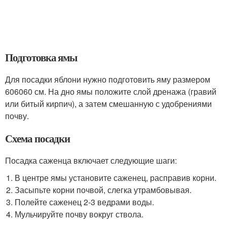
Подготовка ямы
Для посадки яблони нужно подготовить яму размером
606060 см. На дно ямы положите слой дренажа (гравий
или битый кирпич), а затем смешанную с удобрениями
почву.
Схема посадки
Посадка саженца включает следующие шаги:
В центре ямы установите саженец, расправив корни.
Засыпьте корни почвой, слегка утрамбовывая.
Полейте саженец 2-3 ведрами воды.
Мульчируйте почву вокруг ствола.