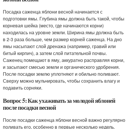
Посадка саженца яблони весной начинается с
подготовки ямы. Глубина ямы должна быть такой, чтобы
корневая шейка (место, где начинаются корни)
находилась на уровне земли. Ширина ямы должна быть
в 2-3 раза больше, чем размер корней саженца. На дно
ямы насыпают слой дренажа (например, гравий или
битый кирпич), а затем слой питательной почвы.
Саженец помещают в яму, аккуратно расправляя корни,
и засыпают смесью земли и органического удобрения.
После посадки землю уплотняют и обильно поливают.
Сверху можно мульчировать, чтобы сохранить влагу и
подавить сорняки.
Вопрос 5: Как ухаживать за молодой яблоней
после посадки весной
После посадки саженца яблони весной важно регулярно
поливать его, особенно в первые несколько недель.