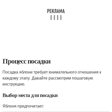
Процесс посадки
Посадка яблони требует внимательного отношения к
каждому этапу. Давайте рассмотрим пошаговую
инструкцию.
Выбор места для посадки
Яблоня предпочитает: