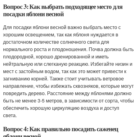
Вопрос 3: Как выбрать подходящее место для
посадки яблони весной
Для посадки яблони весной важно выбрать место с
хорошим освещением, так как яблоня нуждается в
достаточном количестве солнечного света для
нормального роста и плодоношения. Почва должна быть
плодородной, хорошо дренированной и иметь
нейтральную или слегканую реакцию. Избегайте низин и
мест с застойным водом, так как это может привести к
загниванию корней. Также стоит учитывать ветровое
направление, чтобы избежать сквозняков, которые могут
повредить дерево. Расстояние между яблонями должно
быть не менее 3-5 метров, в зависимости от сорта, чтобы
обеспечить хорошую циркуляцию воздуха и доступ
света.
Вопрос 4: Как правильно посадить саженец
яблони весной