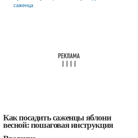
саженца
Как посадить саженцы яблони
весной: пошаговая инструкция