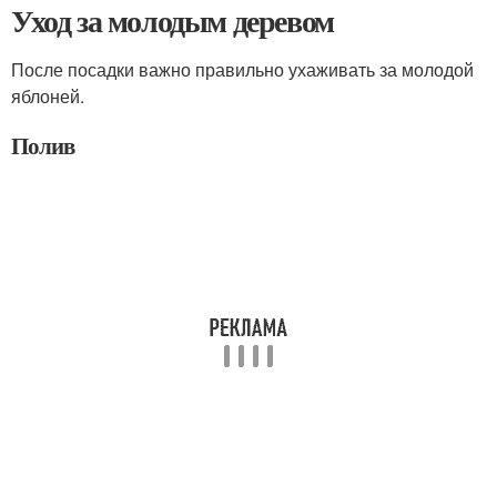
Уход за молодым деревом
После посадки важно правильно ухаживать за молодой
яблоней.
Полив