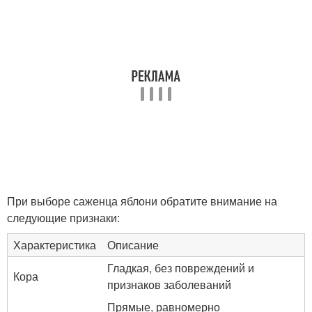
При выборе саженца яблони обратите внимание на
следующие признаки:
Характеристика
Описание
Гладкая, без повреждений и
Кора
признаков заболеваний
Прямые, равномерно