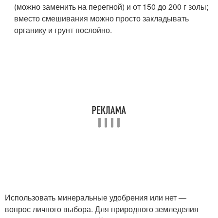
(можно заменить на перегной) и от 150 до 200 г золы;
вместо смешивания можно просто закладывать
органику и грунт послойно.
Использовать минеральные удобрения или нет —
вопрос личного выбора. Для природного земледелия