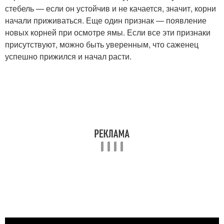
стебель — если он устойчив и не качается, значит, корни
начали приживаться. Еще один признак — появление
новых корней при осмотре ямы. Если все эти признаки
присутствуют, можно быть уверенным, что саженец
успешно прижился и начал расти.