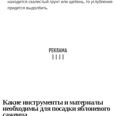
находится скалистый грунт или щебень, то углубление
придется выдолбить.
Какие инструменты и материалы
необходимы для посадки яблоневого
саженца