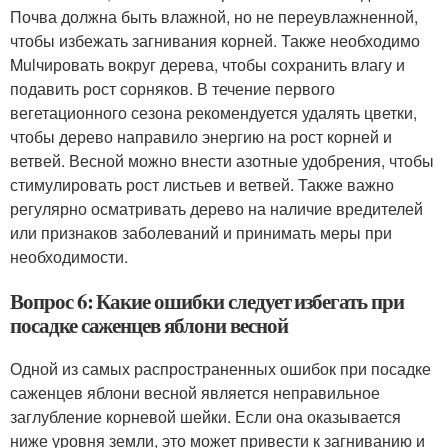
Почва должна быть влажной, но не переувлажненной,
чтобы избежать загнивания корней. Также необходимо
Mulчировать вокруг дерева, чтобы сохранить влагу и
подавить рост сорняков. В течение первого
вегетационного сезона рекомендуется удалять цветки,
чтобы дерево направило энергию на рост корней и
ветвей. Весной можно внести азотные удобрения, чтобы
стимулировать рост листьев и ветвей. Также важно
регулярно осматривать дерево на наличие вредителей
или признаков заболеваний и принимать меры при
необходимости.
Вопрос 6: Какие ошибки следует избегать при
посадке саженцев яблони весной
Одной из самых распространенных ошибок при посадке
саженцев яблони весной является неправильное
заглубление корневой шейки. Если она оказывается
ниже уровня земли, это может привести к загниванию и