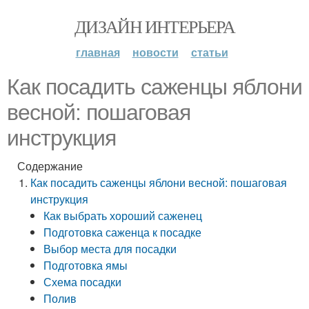
ДИЗАЙН ИНТЕРЬЕРА
главная
новости
статьи
Как посадить саженцы яблони
весной: пошаговая
инструкция
Содержание
Как посадить саженцы яблони весной: пошаговая
инструкция
Как выбрать хороший саженец
Подготовка саженца к посадке
Выбор места для посадки
Подготовка ямы
Схема посадки
Полив