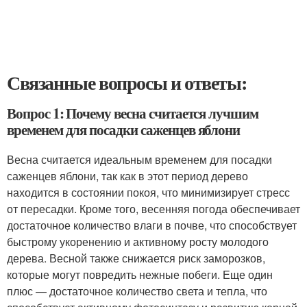
Связанные вопросы и ответы:
Вопрос 1: Почему весна считается лучшим
временем для посадки саженцев яблони
Весна считается идеальным временем для посадки
саженцев яблони, так как в этот период дерево
находится в состоянии покоя, что минимизирует стресс
от пересадки. Кроме того, весенняя погода обеспечивает
достаточное количество влаги в почве, что способствует
быстрому укоренению и активному росту молодого
дерева. Весной также снижается риск заморозков,
которые могут повредить нежные побеги. Еще один
плюс — достаточное количество света и тепла, что