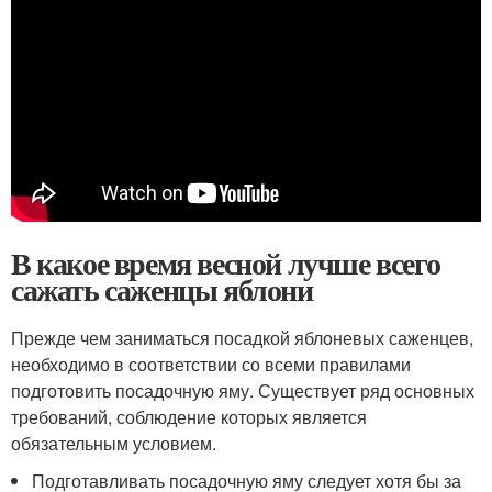
В какое время весной лучше всего
сажать саженцы яблони
Прежде чем заниматься посадкой яблоневых саженцев,
необходимо в соответствии со всеми правилами
подготовить посадочную яму. Существует ряд основных
требований, соблюдение которых является
обязательным условием.
Подготавливать посадочную яму следует хотя бы за