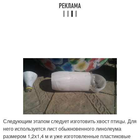
Следующим этапом следует изготовить хвост птицы. Для
него используется лист обыкновенного линолеума
размером 1,2х1,4 м и уже изготовленные пластиковые