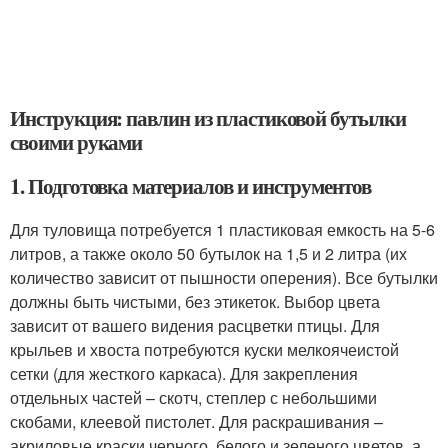
Инструкция: павлин из пластиковой бутылки
своими руками
1. Подготовка материалов и инструментов
Для туловища потребуется 1 пластиковая емкость на 5-6
литров, а также около 50 бутылок на 1,5 и 2 литра (их
количество зависит от пышности оперения). Все бутылки
должны быть чистыми, без этикеток. Выбор цвета
зависит от вашего видения расцветки птицы. Для
крыльев и хвоста потребуются куски мелкоячеистой
сетки (для жесткого каркаса). Для закрепления
отдельных частей – скотч, степлер с небольшими
скобами, клеевой пистолет. Для раскрашивания –
акриловые краски черного, белого и зеленого цветов, а