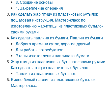
3. Создание основы
4. Закрепление оперения
Как сделать жар птицу из пластиковых бутылок
пошаговая инструкция. Мастер-класс по
изготовлению жар-птицы из пластиковых бутылок
своими руками
Как сделать павлина из бумаги. Павлин из бумаги
Доброго времени суток, дорогие друзья!
Для работы потребуются:
Этапы изготовления павлина из бумаги.
Жар птица из пластиковых бутылок своими руками.
Как сделать птиц из пластиковых бутылок
Павлин из пластиковых бутылок
Видео белый павлин из пластиковых бутылок.
Мастер-класс.