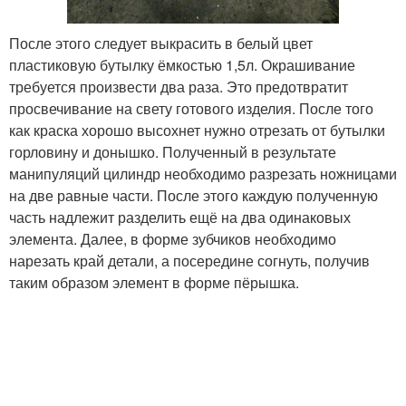
После этого следует выкрасить в белый цвет
пластиковую бутылку ёмкостью 1,5л. Окрашивание
требуется произвести два раза. Это предотвратит
просвечивание на свету готового изделия. После того
как краска хорошо высохнет нужно отрезать от бутылки
горловину и донышко. Полученный в результате
манипуляций цилиндр необходимо разрезать ножницами
на две равные части. После этого каждую полученную
часть надлежит разделить ещё на два одинаковых
элемента. Далее, в форме зубчиков необходимо
нарезать край детали, а посередине согнуть, получив
таким образом элемент в форме пёрышка.