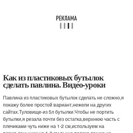
Как из пластиковых бутылок
сделать павлина. Видео-уроки
Павлина из пластиковых бутылок сделать не сложно,я
покажу более простой вариант,нежели на других
сайтах.Туловище-из 5л бутылки.Чтобы не портить
бутылки,я резала почти без остатка,верхнюю часть с
плечиками чуть ниже на 1-2 см,используем на