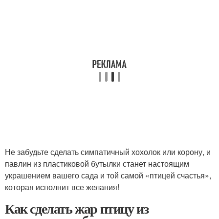
Не забудьте сделать симпатичный хохолок или корону, и
павлин из пластиковой бутылки станет настоящим
украшением вашего сада и той самой «птицей счастья»,
которая исполнит все желания!
Как сделать жар птицу из