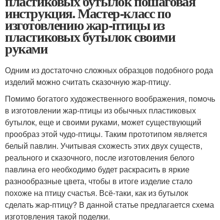
пластиковых бутылок пошаговая
инструкция. Мастер-класс по
изготовлению жар-птицы из
пластиковых бутылок своими
руками
Одним из достаточно сложных образцов подобного рода
изделий можно считать сказочную жар-птицу.
Помимо богатого художественного воображения, помочь
в изготовлении жар-птицы из обычных пластиковых
бутылок, еще и своими руками, может существующий
прообраз этой чудо-птицы. Таким прототипом является
белый павлин. Учитывая схожесть этих двух существ,
реального и сказочного, после изготовления белого
павлина его необходимо будет раскрасить в яркие
разнообразные цвета, чтобы в итоге изделие стало
похоже на птицу счастья. Всё-таки, как из бутылок
сделать жар-птицу? В данной статье предлагается схема
изготовления такой поделки.