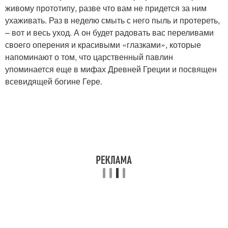
живому прототипу, разве что вам не придется за ним
ухаживать. Раз в неделю смыть с него пыль и протереть,
– вот и весь уход. А он будет радовать вас переливами
своего оперения и красивыми «глазками», которые
напоминают о том, что царственный павлин
упоминается еще в мифах Древней Греции и посвящен
всевидящей богине Гере.