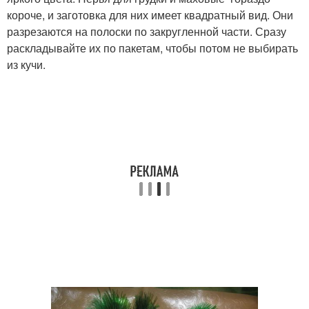
короче, и заготовка для них имеет квадратный вид. Они
разрезаются на полоски по закругленной части. Сразу
раскладывайте их по пакетам, чтобы потом не выбирать
из кучи.