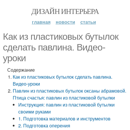
ДИЗАЙН ИНТЕРЬЕРА
главная
новости
статьи
Как из пластиковых бутылок
сделать павлина. Видео-
уроки
Содержание
Как из пластиковых бутылок сделать павлина.
Видео-уроки
Павлин из пластиковых бутылок оксаны абрамовой.
Птица счастья: павлин из пластиковой бутылки
Инструкция: павлин из пластиковой бутылки
своими руками
1. Подготовка материалов и инструментов
2. Подготовка оперения