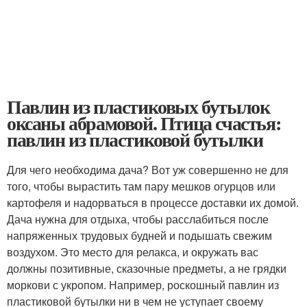
Павлин из пластиковых бутылок
оксаны абрамовой. Птица счастья:
павлин из пластиковой бутылки
Для чего необходима дача? Вот уж совершенно не для
того, чтобы вырастить там пару мешков огурцов или
картофеля и надорваться в процессе доставки их домой.
Дача нужна для отдыха, чтобы расслабиться после
напряженных трудовых будней и подышать свежим
воздухом. Это место для релакса, и окружать вас
должны позитивные, сказочные предметы, а не грядки
моркови с укропом. Например, роскошный павлин из
пластиковой бутылки ни в чем не уступает своему