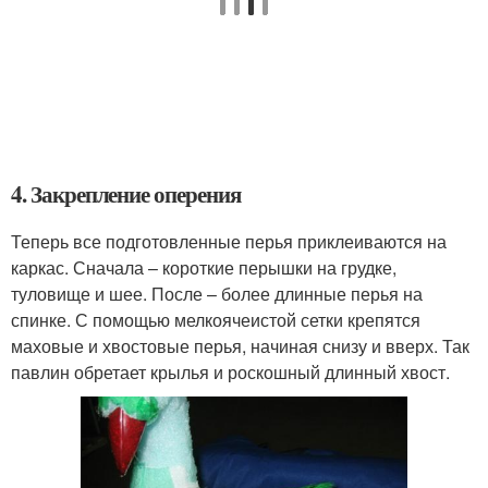
4. Закрепление оперения
Теперь все подготовленные перья приклеиваются на
каркас. Сначала – короткие перышки на грудке,
туловище и шее. После – более длинные перья на
спинке. С помощью мелкоячеистой сетки крепятся
маховые и хвостовые перья, начиная снизу и вверх. Так
павлин обретает крылья и роскошный длинный хвост.