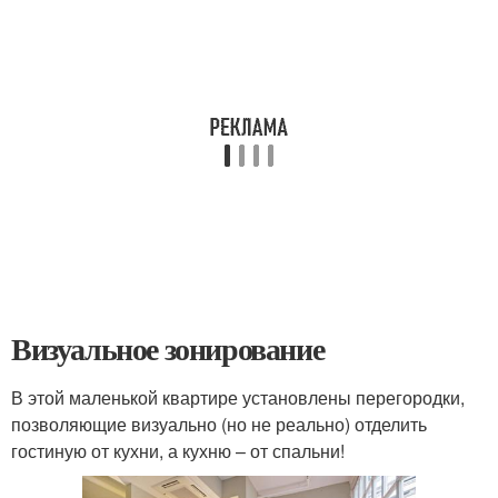
Визуальное зонирование
В этой маленькой квартире установлены перегородки,
позволяющие визуально (но не реально) отделить
гостиную от кухни, а кухню – от спальни!