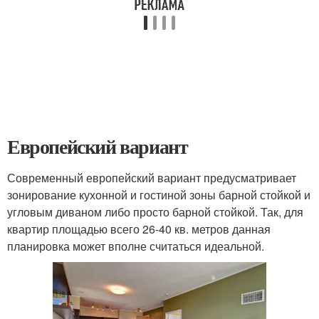
Европейский вариант
Современный европейский вариант предусматривает
зонирование кухонной и гостиной зоны барной стойкой и
угловым диваном либо просто барной стойкой. Так, для
квартир площадью всего 26-40 кв. метров данная
планировка может вполне считаться идеальной.