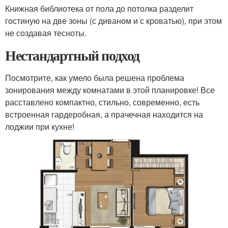
Книжная библиотека от пола до потолка разделит
гостиную на две зоны (с диваном и с кроватью), при этом
не создавая тесноты.
Нестандартный подход
Посмотрите, как умело была решена проблема
зонирования между комнатами в этой планировке! Все
расставлено компактно, стильно, современно, есть
встроенная гардеробная, а прачечная находится на
лоджии при кухне!