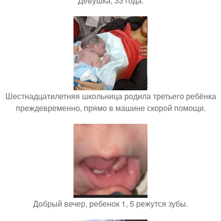
Девушка, 33 года.
Шестнадцатилетняя школьница родила третьего ребёнка
преждевременно, прямо в машине скорой помощи.
Добрый вечер, ребенок 1, 5 режутся зубы.