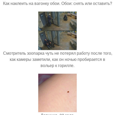
Как наклеить на вагонку обои. Обои: снять или оставить?
Смотритель зоопарка чуть не потерял работу после того,
как камеры заметили, как он ночью пробирается в
вольер к горилле.