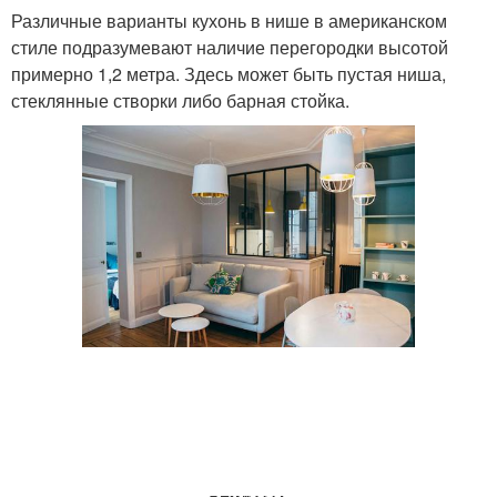
Различные варианты кухонь в нише в американском
стиле подразумевают наличие перегородки высотой
примерно 1,2 метра. Здесь может быть пустая ниша,
стеклянные створки либо барная стойка.