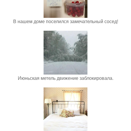
В нашем доме поселился замечательный сосед!
Июньская метель движение заблокировала.