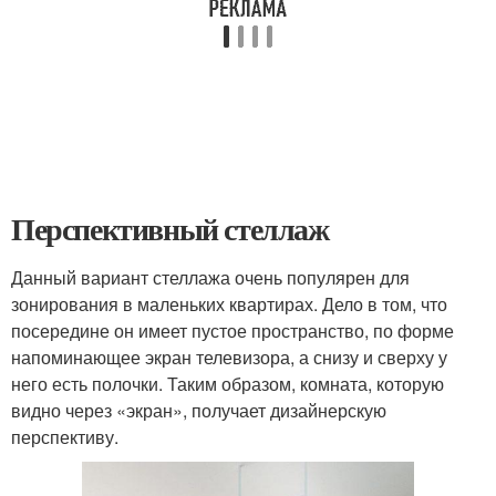
Перспективный стеллаж
Данный вариант стеллажа очень популярен для
зонирования в маленьких квартирах. Дело в том, что
посередине он имеет пустое пространство, по форме
напоминающее экран телевизора, а снизу и сверху у
него есть полочки. Таким образом, комната, которую
видно через «экран», получает дизайнерскую
перспективу.