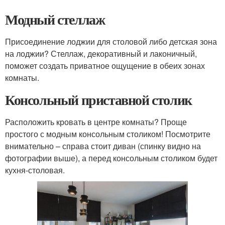
Модный стеллаж
Присоединение лоджии для столовой либо детская зона
на лоджии? Стеллаж, декоративный и лаконичный,
поможет создать приватное ощущение в обеих зонах
комнаты.
Консольный приставной столик
Расположить кровать в центре комнаты? Проще
простого с модным консольным столиком! Посмотрите
внимательно – справа стоит диван (спинку видно на
фотографии выше), а перед консольным столиком будет
кухня-столовая.