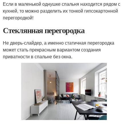
Если в маленькой однушке спальня находится рядом с
кухней, то можно разделить их тонкой гипсокартонной
перегородкой!
Стеклянная перегородка
Не дверь-слайдер, а именно статичная перегородка
может стать прекрасным вариантом создания
приватности в спальне без окна.