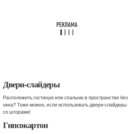
Двери-слайдеры
Расположить гостиную или спальню в пространстве без
окна? Тоже можно, если использовать двери-слайдеры
со шторами!
Гипсокартон