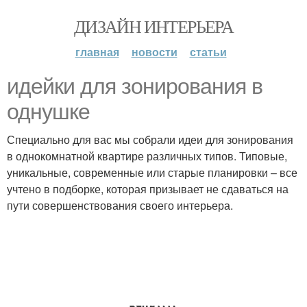
ДИЗАЙН ИНТЕРЬЕРА
главная
новости
статьи
идейки для зонирования в
однушке
Специально для вас мы собрали идеи для зонирования
в однокомнатной квартире различных типов. Типовые,
уникальные, современные или старые планировки – все
учтено в подборке, которая призывает не сдаваться на
пути совершенствования своего интерьера.