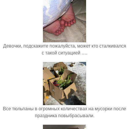
Девочки, подскажите пожалуйста, может кто сталкивался
с такой ситуацией ….
Все тюльпаны в огромных количествах на мусорки после
праздника повыбрасывали.