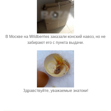
В Москве на Wildberries заказали конский навоз, но не
забирают его с пункта выдачи.
Здравствуйте, уважаемые знатоки!