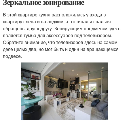
Зеркальное зонирование
В этой квартире кухня расположилась у входа в
квартиру слева и на лоджии, а гостиная и спальня
обращены друг к другу. Зонирующим предметом здесь
является тумба для аксессуаров под телевизором.
Обратите внимание, что телевизоров здесь на самом
деле целых два, но мог быть и один на вращающемся
подвесе.