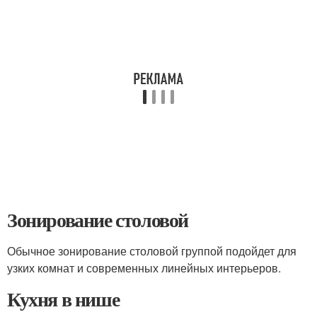
Зонирование столовой
Обычное зонирование столовой группой подойдет для
узких комнат и современных линейных интерьеров.
Кухня в нише