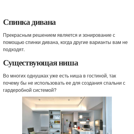
Спинка дивана
Прекрасным решением является и зонирование с
помощью спинки дивана, когда другие варианты вам не
подходят.
Существующая ниша
Во многих однушках уже есть ниша в гостиной, так
почему бы не использовать ее для создания спальни с
гардеробной системой?