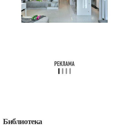
Библиотека