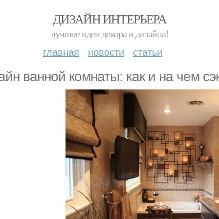
ДИЗАЙН ИНТЕРЬЕРА
лучшие идеи декора и дизайна!
главная
новости
статьи
айн ванной комнаты: как и на чем с