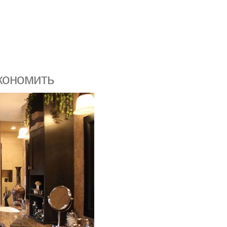
экономить