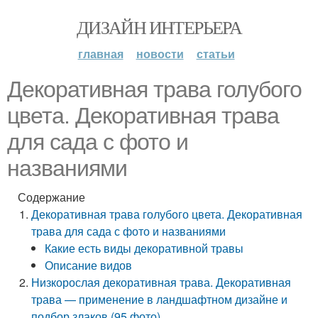
ДИЗАЙН ИНТЕРЬЕРА
главная
новости
статьи
Декоративная трава голубого
цвета. Декоративная трава
для сада с фото и
названиями
Содержание
Декоративная трава голубого цвета. Декоративная
трава для сада с фото и названиями
Какие есть виды декоративной травы
Описание видов
Низкорослая декоративная трава. Декоративная
трава — применение в ландшафтном дизайне и
подбор злаков (95 фото)