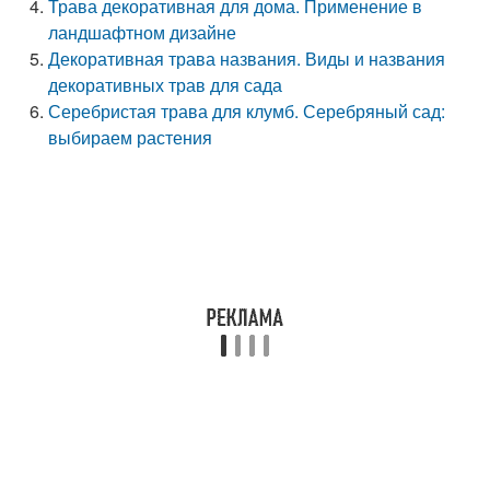
Трава декоративная для дома. Применение в
ландшафтном дизайне
Декоративная трава названия. Виды и названия
декоративных трав для сада
Серебристая трава для клумб. Серебряный сад:
выбираем растения