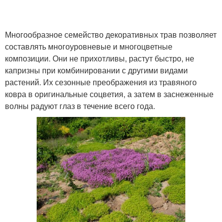
Многообразное семейство декоративных трав позволяет
составлять многоуровневые и многоцветные
композиции. Они не прихотливы, растут быстро, не
капризны при комбинировании с другими видами
растений. Их сезонные преображения из травяного
ковра в оригинальные соцветия, а затем в заснеженные
волны радуют глаз в течение всего года.