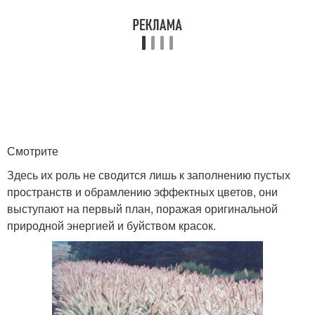
Смотрите
Здесь их роль не сводится лишь к заполнению пустых
пространств и обрамлению эффектных цветов, они
выступают на первый план, поражая оригинальной
природной энергией и буйством красок.