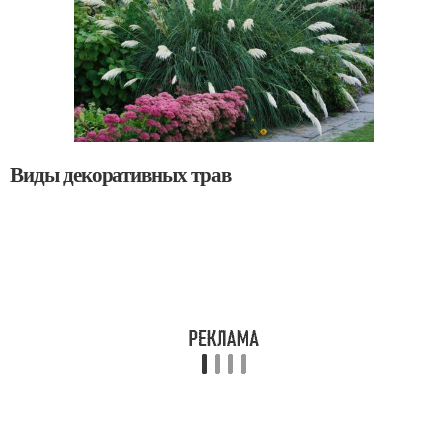
Виды декоративных трав