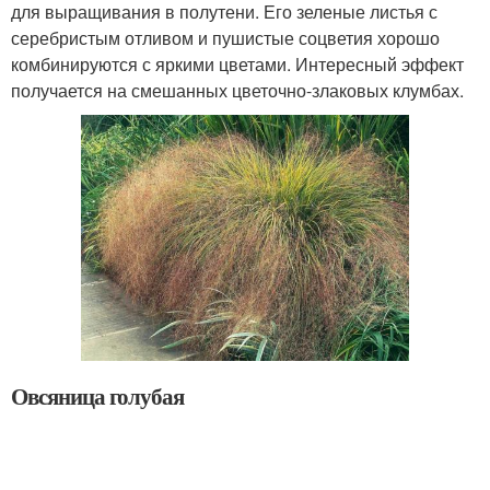
для выращивания в полутени. Его зеленые листья с
серебристым отливом и пушистые соцветия хорошо
комбинируются с яркими цветами. Интересный эффект
получается на смешанных цветочно-злаковых клумбах.
Овсяница голубая