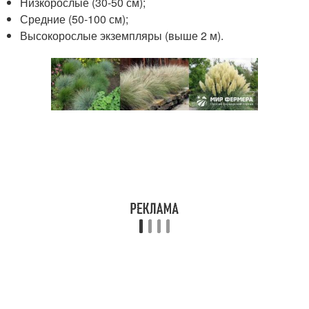
Низкорослые (30-50 см);
Средние (50-100 см);
Высокорослые экземпляры (выше 2 м).