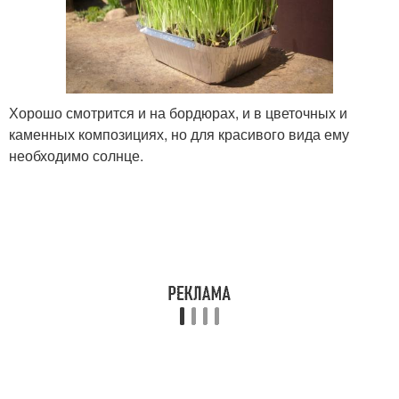
Хорошо смотрится и на бордюрах, и в цветочных и
каменных композициях, но для красивого вида ему
необходимо солнце.