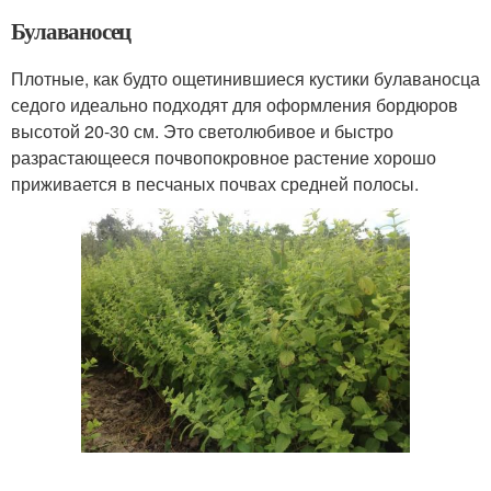
Булаваносец
Плотные, как будто ощетинившиеся кустики булаваносца
седого идеально подходят для оформления бордюров
высотой 20-30 см. Это светолюбивое и быстро
разрастающееся почвопокровное растение хорошо
приживается в песчаных почвах средней полосы.