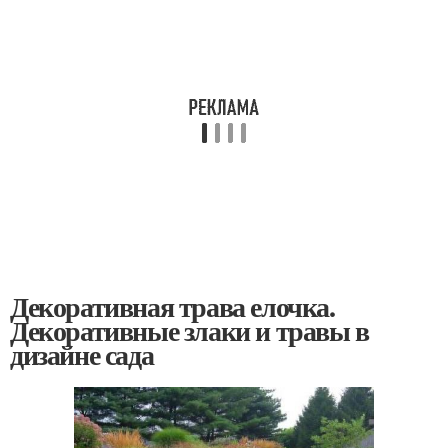
Декоративная трава елочка.
Декоративные злаки и травы в
дизайне сада