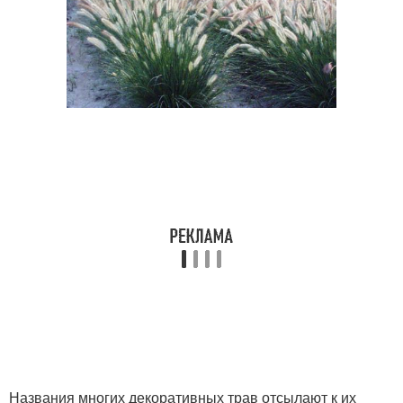
Названия многих декоративных трав отсылают к их