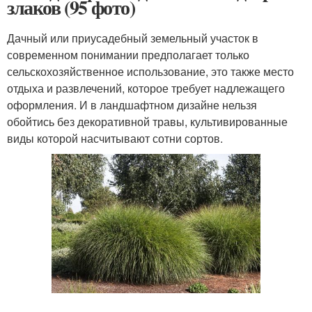
злаков (95 фото)
Дачный или приусадебный земельный участок в
современном понимании предполагает только
сельскохозяйственное использование, это также место
отдыха и развлечений, которое требует надлежащего
оформления. И в ландшафтном дизайне нельзя
обойтись без декоративной травы, культивированные
виды которой насчитывают сотни сортов.