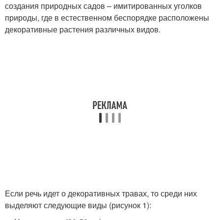
создания природных садов – имитированных уголков
природы, где в естественном беспорядке расположены
декоративные растения различных видов.
Если речь идет о декоративных травах, то среди них
выделяют следующие виды (рисунок 1):