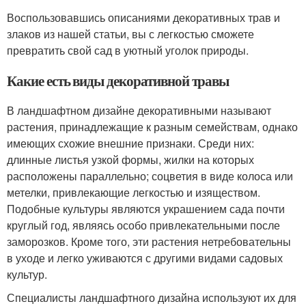
Воспользовавшись описаниями декоративных трав и
злаков из нашей статьи, вы с легкостью сможете
превратить свой сад в уютный уголок природы.
Какие есть виды декоративной травы
В ландшафтном дизайне декоративными называют
растения, принадлежащие к разным семействам, однако
имеющих схожие внешние признаки. Среди них:
длинные листья узкой формы, жилки на которых
расположены параллельно; соцветия в виде колоса или
метелки, привлекающие легкостью и изяществом.
Подобные культуры являются украшением сада почти
круглый год, являясь особо привлекательными после
заморозков. Кроме того, эти растения нетребовательны
в уходе и легко уживаются с другими видами садовых
культур.
Специалисты ландшафтного дизайна используют их для