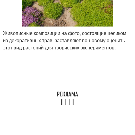
Живописные композиции на фото, состоящие целиком
из декоративных трав, заставляют по-новому оценить
этот вид растений для творческих экспериментов.