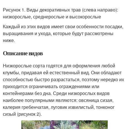
Рисунок 1. Виды декоративных трав (слева направо):
низкорослые, среднерослые и высокорослые
Каждый из этих видов имеет свои особенности посадки,
выращивания и ухода, которые будут рассмотрены
ниже.
Описание видов
Низкорослые сорта годятся для оформления любой
клумбы, придавая ей естественный вид. Они обладают
способностью быстро разрастаться, поэтому нередко их
приходится ограничивать ограждениями или
контейнерами без дна. Среди низкорослых видов
наиболее популярными являются: овсяница сизая,
калерия гребенчатая, луговик извилистый, тонконог
сизый (рисунок 2).