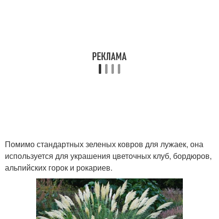
Помимо стандартных зеленых ковров для лужаек, она
используется для украшения цветочных клуб, бордюров,
альпийских горок и рокариев.