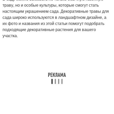
траву, но и особые культуры, которые смогут стать
настоящим украшением сада. Декоративные травы для
сада широко используются в ландшафтном дизайне, а
их фото и названия из этой статьи помогут подобрать
подходящие декоративные растения для вашего
участка.