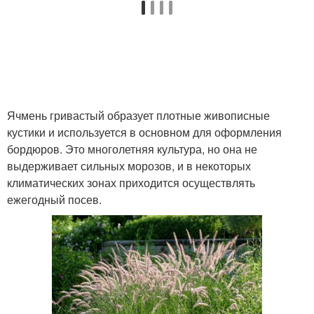
Ячмень гривастый образует плотные живописные
кустики и используется в основном для оформления
бордюров. Это многолетняя культура, но она не
выдерживает сильных морозов, и в некоторых
климатических зонах приходится осуществлять
ежегодный посев.