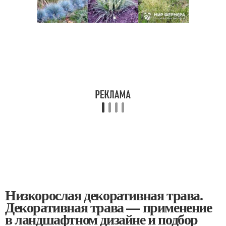
Низкорослая декоративная трава.
Декоративная трава — применение
в ландшафтном дизайне и подбор