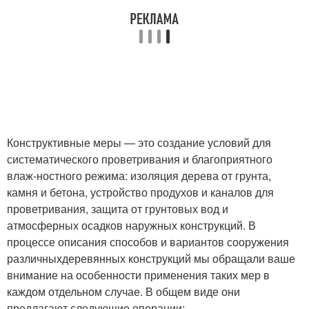
Конструктивные меры — это создание условий для
систематического проветривания и благоприятного
влаж-ностного режима: изоляция дерева от грунта,
камня и бетона, устройство продухов и каналов для
проветривания, защита от грунтовых вод и
атмосферных осадков наружных конструкций. В
процессе описания способов и вариантов сооружения
различныхдеревянных конструкций мы обращали ваше
внимание на особенности применения таких мер в
каждом отдельном случае. В общем виде они
предлагают следующие операции: