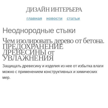
ДИЗАЙН ИНТЕРЬЕРА
главная
новости
статьи
Неоднородные стыки
Чем изолировать дерево от бетона.
ПРЕДОХРАНЕНИЕ
ДРЕВЕСИНЫ от
УВЛАЖНЕНИЯ
Защищать древесину и изделия из нее от избытка влаги
можно с применением конструктивных и химических
мер.