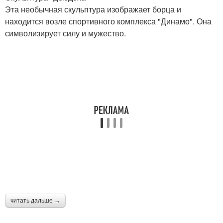
Эта необычная скульптура изображает борца и
находится возле спортивного комплекса "Динамо". Она
символизирует силу и мужество.
читать дальше →