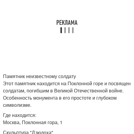
Памятник неизвестному солдату
Этот памятник находится на Поклонной горе и посвящен
солдатам, погибшим в Великой Отечественной войне.
Особенность монумента в его простоте и глубоком
символизме.
Где находится:
Москва, Поклонная гора, 1
Скульптура "Дзюдоха"