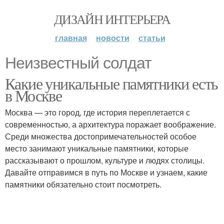
ДИЗАЙН ИНТЕРЬЕРА
главная
новости
статьи
Неизвестный солдат
Какие уникальные памятники есть
в Москве
Москва — это город, где история переплетается с
современностью, а архитектура поражает воображение.
Среди множества достопримечательностей особое
место занимают уникальные памятники, которые
рассказывают о прошлом, культуре и людях столицы.
Давайте отправимся в путь по Москве и узнаем, какие
памятники обязательно стоит посмотреть.