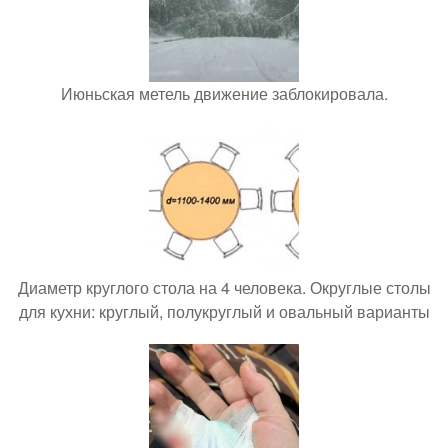
Июньская метель движение заблокировала.
Диаметр круглого стола на 4 человека. Округлые столы
для кухни: круглый, полукруглый и овальный варианты