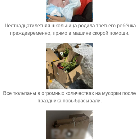
Шестнадцатилетняя школьница родила третьего ребёнка
преждевременно, прямо в машине скорой помощи.
Все тюльпаны в огромных количествах на мусорки после
праздника повыбрасывали.