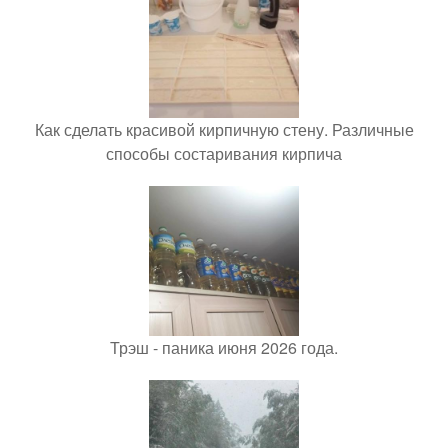
Как сделать красивой кирпичную стену. Различные
способы состаривания кирпича
Трэш - паника июня 2026 года.