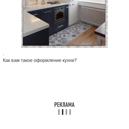
.
Как вам такое оформление кухни?