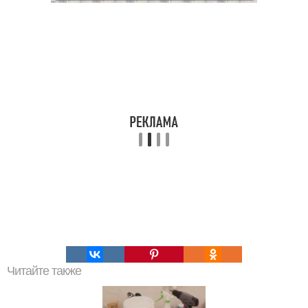
Читайте также