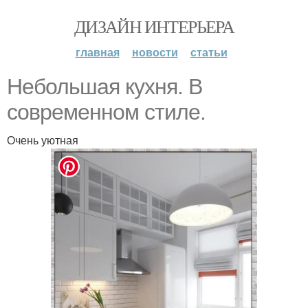
ДИЗАЙН ИНТЕРЬЕРА
главная
новости
статьи
Небольшая кухня. В
современном стиле.
Очень уютная