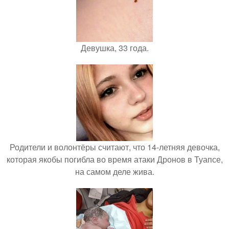
Девушка, 33 года.
Родители и волонтёры считают, что 14-летняя девочка,
которая якобы погибла во время атаки Дронов в Туапсе,
на самом деле жива.