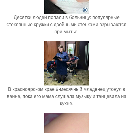
Десятки людей попали в больницу: популярные
стеклянные кружки с двойными стенками взрываются
при мытье.
В красноярском крае 9-месячный младенец утонул в
ванне, пока его мама слушала музыку и танцевала на
кухне.