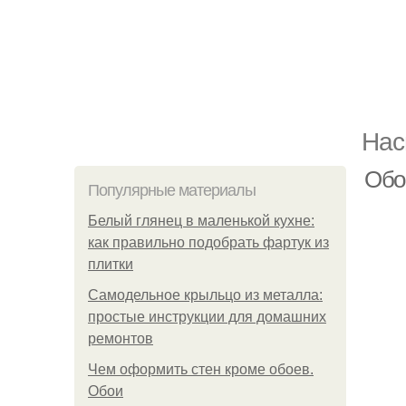
Нас
Обо
Популярные материалы
Белый глянец в маленькой кухне:
как правильно подобрать фартук из
плитки
Самодельное крыльцо из металла:
простые инструкции для домашних
ремонтов
Чем оформить стен кроме обоев.
Обои