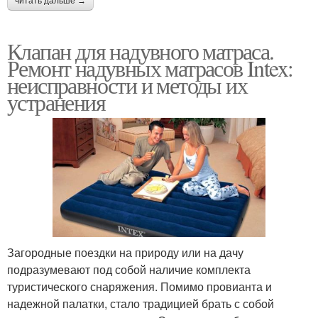
читать дальше →
Клапан для надувного матраса.
Ремонт надувных матрасов Intex:
неисправности и методы их
устранения
Загородные поездки на природу или на дачу
подразумевают под собой наличие комплекта
туристического снаряжения. Помимо провианта и
надежной палатки, стало традицией брать с собой