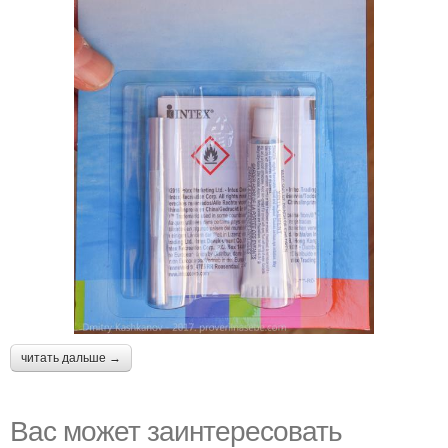
читать дальше →
Вас может заинтересовать