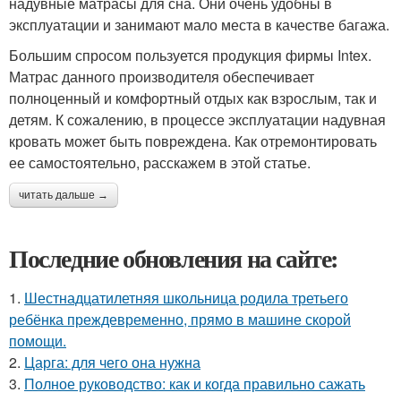
надувные матрасы для сна. Они очень удобны в
эксплуатации и занимают мало места в качестве багажа.
Большим спросом пользуется продукция фирмы Intex.
Матрас данного производителя обеспечивает
полноценный и комфортный отдых как взрослым, так и
детям. К сожалению, в процессе эксплуатации надувная
кровать может быть повреждена. Как отремонтировать
ее самостоятельно, расскажем в этой статье.
читать дальше →
Последние обновления на сайте:
1.
Шестнадцатилетняя школьница родила третьего
ребёнка преждевременно, прямо в машине скорой
помощи.
2.
Царга: для чего она нужна
3.
Полное руководство: как и когда правильно сажать