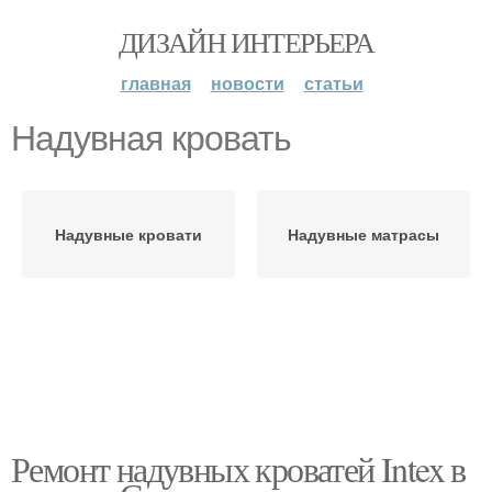
ДИЗАЙН ИНТЕРЬЕРА
главная
новости
статьи
Надувная кровать
Надувные кровати
Надувные матрасы
Ремонт надувных кроватей Intex в