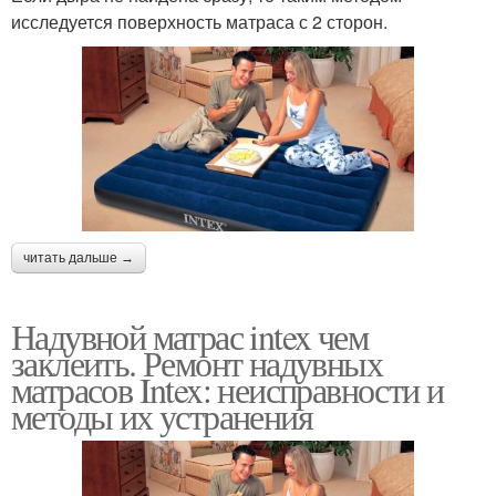
исследуется поверхность матраса с 2 сторон.
читать дальше →
Надувной матрас intex чем
заклеить. Ремонт надувных
матрасов Intex: неисправности и
методы их устранения