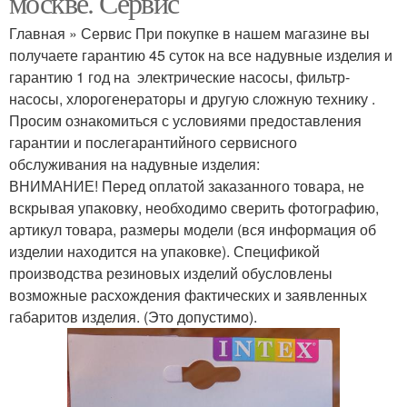
москве. Сервис
Главная » Сервис При покупке в нашем магазине вы
получаете гарантию 45 суток на все надувные изделия и
гарантию 1 год на электрические насосы, фильтр-
насосы, хлорогенераторы и другую сложную технику .
Просим ознакомиться с условиями предоставления
гарантии и послегарантийного сервисного
обслуживания на надувные изделия:
ВНИМАНИЕ! Перед оплатой заказанного товара, не
вскрывая упаковку, необходимо сверить фотографию,
артикул товара, размеры модели (вся информация об
изделии находится на упаковке). Спецификой
производства резиновых изделий обусловлены
возможные расхождения фактических и заявленных
габаритов изделия. (Это допустимо).