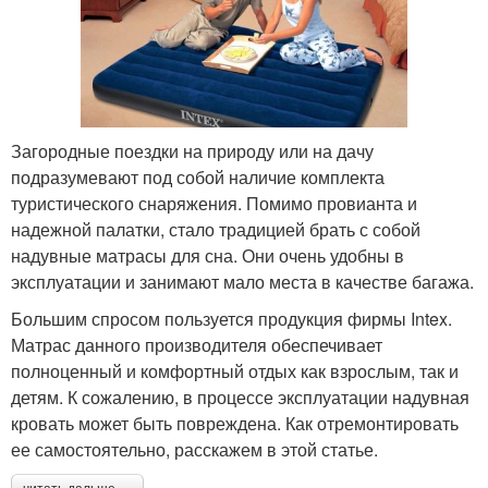
Загородные поездки на природу или на дачу
подразумевают под собой наличие комплекта
туристического снаряжения. Помимо провианта и
надежной палатки, стало традицией брать с собой
надувные матрасы для сна. Они очень удобны в
эксплуатации и занимают мало места в качестве багажа.
Большим спросом пользуется продукция фирмы Intex.
Матрас данного производителя обеспечивает
полноценный и комфортный отдых как взрослым, так и
детям. К сожалению, в процессе эксплуатации надувная
кровать может быть повреждена. Как отремонтировать
ее самостоятельно, расскажем в этой статье.