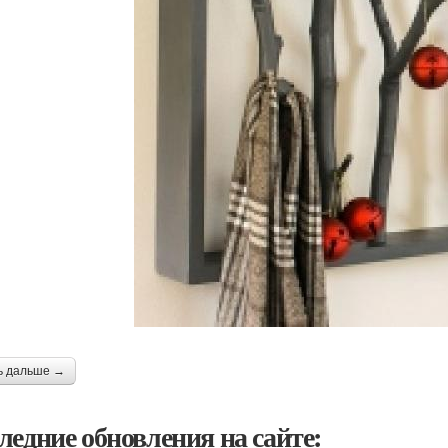
ь дальше →
ледние обновления на сайте: