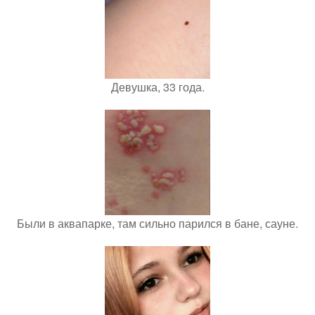
Девушка, 33 года.
Были в аквапарке, там сильно парился в бане, сауне.