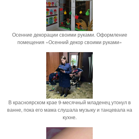
Осенние декорации своими руками. Оформление
помещения «Осенний декор своими руками»
В красноярском крае 9-месячный младенец утонул в
ванне, пока его мама слушала музыку и танцевала на
кухне.