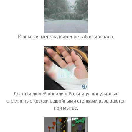
Июньская метель движение заблокировала.
Десятки людей попали в больницу: популярные
стеклянные кружки с двойными стенками взрываются
при мытье.