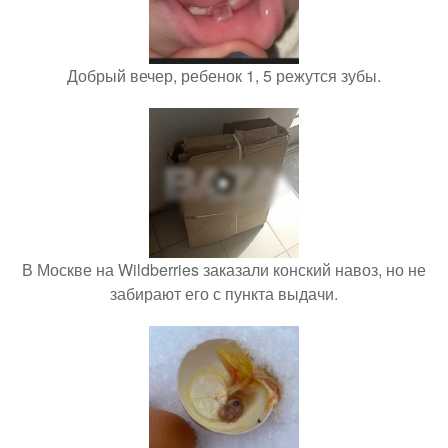
Добрый вечер, ребенок 1, 5 режутся зубы.
В Москве на Wildberries заказали конский навоз, но не
забирают его с пункта выдачи.