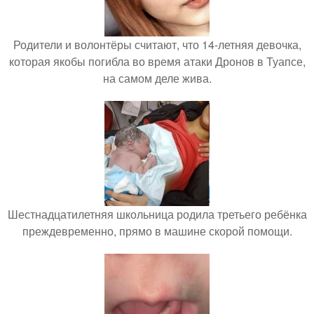
Родители и волонтёры считают, что 14-летняя девочка,
которая якобы погибла во время атаки Дронов в Туапсе,
на самом деле жива.
Шестнадцатилетняя школьница родила третьего ребёнка
преждевременно, прямо в машине скорой помощи.