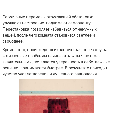
Регулярные перемены окружающей обстановки
улучшают настроение, поднимают самооценку.
Перестановка позволяет избавиться от ненужных
вещей, после чего комната становится светлее и
свободнее.
Кроме этого, происходит психологическая перезагрузка
– жизненные проблемы начинают казаться не столь
значительными, появляется уверенность в себе, важные
решения принимаются быстрее. В результате приходит
чувство удовлетворения и душевного равновесия.