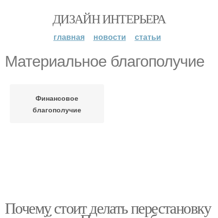
ДИЗАЙН ИНТЕРЬЕРА
главная
новости
статьи
Материальное благополучие
Финансовое
благополучие
Почему стоит делать перестановку