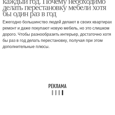
каждый год. Почему необходимо
делать перестановку мебели хотя
бы один раз в год
Ежегодно большинство людей делают в своих квартирах
ремонт и даже покупают новую мебель, но это слишком
дорого. Чтобы разнообразить интерьер, достаточно хотя
бы раз в год делать перестановку, получая при этом
дополнительные плюсы.