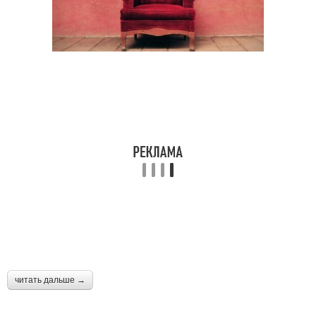
читать дальше →