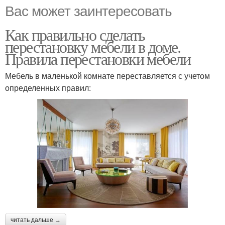
Вас может заинтересовать
Как правильно сделать
перестановку мебели в доме.
Правила перестановки мебели
Мебель в маленькой комнате переставляется с учетом
определенных правил:
читать дальше →