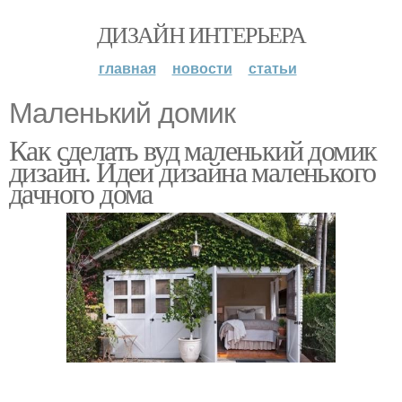
ДИЗАЙН ИНТЕРЬЕРА
главная
новости
статьи
Маленький домик
Как сделать вуд маленький домик
дизайн. Идеи дизайна маленького
дачного дома