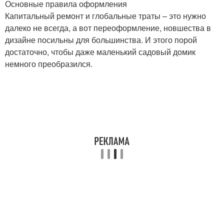
Основные правила оформления
Капитальный ремонт и глобальные траты – это нужно
далеко не всегда, а вот переоформление, новшества в
дизайне посильны для большинства. И этого порой
достаточно, чтобы даже маленький садовый домик
немного преобразился.