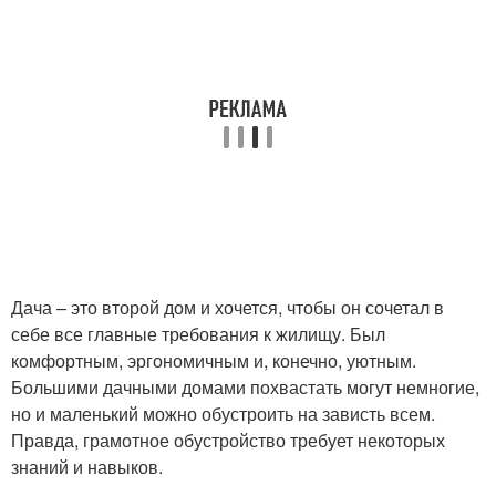
Дача – это второй дом и хочется, чтобы он сочетал в
себе все главные требования к жилищу. Был
комфортным, эргономичным и, конечно, уютным.
Большими дачными домами похвастать могут немногие,
но и маленький можно обустроить на зависть всем.
Правда, грамотное обустройство требует некоторых
знаний и навыков.